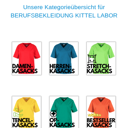
Unsere Kategorieübersicht für
BERUFSBEKLEIDUNG KITTEL LABOR