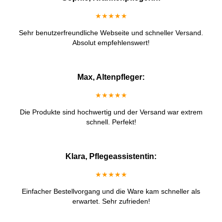
★★★★★
Sehr benutzerfreundliche Webseite und schneller Versand.
Absolut empfehlenswert!
Max, Altenpfleger:
★★★★★
Die Produkte sind hochwertig und der Versand war extrem
schnell. Perfekt!
Klara, Pflegeassistentin:
★★★★★
Einfacher Bestellvorgang und die Ware kam schneller als
erwartet. Sehr zufrieden!