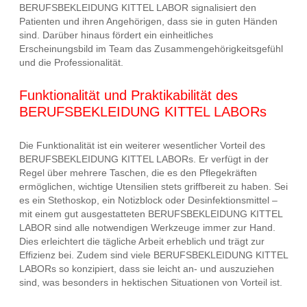
BERUFSBEKLEIDUNG KITTEL LABOR signalisiert den
Patienten und ihren Angehörigen, dass sie in guten Händen
sind. Darüber hinaus fördert ein einheitliches
Erscheinungsbild im Team das Zusammengehörigkeitsgefühl
und die Professionalität.
Funktionalität und Praktikabilität des
BERUFSBEKLEIDUNG KITTEL LABORs
Die Funktionalität ist ein weiterer wesentlicher Vorteil des
BERUFSBEKLEIDUNG KITTEL LABORs. Er verfügt in der
Regel über mehrere Taschen, die es den Pflegekräften
ermöglichen, wichtige Utensilien stets griffbereit zu haben. Sei
es ein Stethoskop, ein Notizblock oder Desinfektionsmittel –
mit einem gut ausgestatteten BERUFSBEKLEIDUNG KITTEL
LABOR sind alle notwendigen Werkzeuge immer zur Hand.
Dies erleichtert die tägliche Arbeit erheblich und trägt zur
Effizienz bei. Zudem sind viele BERUFSBEKLEIDUNG KITTEL
LABORs so konzipiert, dass sie leicht an- und auszuziehen
sind, was besonders in hektischen Situationen von Vorteil ist.