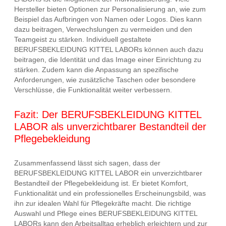
Hersteller bieten Optionen zur Personalisierung an, wie zum
Beispiel das Aufbringen von Namen oder Logos. Dies kann
dazu beitragen, Verwechslungen zu vermeiden und den
Teamgeist zu stärken. Individuell gestaltete
BERUFSBEKLEIDUNG KITTEL LABORs können auch dazu
beitragen, die Identität und das Image einer Einrichtung zu
stärken. Zudem kann die Anpassung an spezifische
Anforderungen, wie zusätzliche Taschen oder besondere
Verschlüsse, die Funktionalität weiter verbessern.
Fazit: Der BERUFSBEKLEIDUNG KITTEL
LABOR als unverzichtbarer Bestandteil der
Pflegebekleidung
Zusammenfassend lässt sich sagen, dass der
BERUFSBEKLEIDUNG KITTEL LABOR ein unverzichtbarer
Bestandteil der Pflegebekleidung ist. Er bietet Komfort,
Funktionalität und ein professionelles Erscheinungsbild, was
ihn zur idealen Wahl für Pflegekräfte macht. Die richtige
Auswahl und Pflege eines BERUFSBEKLEIDUNG KITTEL
LABORs kann den Arbeitsalltag erheblich erleichtern und zur