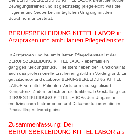
Der BERUFSBEKLEIDUNG KITTEL LABOR bietet die nötige
Bewegungsfreiheit und ist gleichzeitig pflegeleicht, was die
Hygiene und Sauberkeit im täglichen Umgang mit den
Bewohnern unterstützt.
BERUFSBEKLEIDUNG KITTEL LABOR in
Arztpraxen und ambulanten Pflegediensten
In Arztpraxen und bei ambulanten Pflegediensten ist der
BERUFSBEKLEIDUNG KITTEL LABOR ebenfalls ein
gängiges Kleidungsstück. Hier steht neben der Funktionalität
auch das professionelle Erscheinungsbild im Vordergrund. Ein
gut sitzender und sauberer BERUFSBEKLEIDUNG KITTEL
LABOR vermittelt Patienten Vertrauen und signalisiert
Kompetenz. Zudem erleichtert die funktionale Gestaltung des
BERUFSBEKLEIDUNG KITTEL LABORs den Umgang mit
medizinischen Instrumenten und Dokumentationen, die im
Praxisalltag notwendig sind.
Zusammenfassung: Der
BERUFSBEKLEIDUNG KITTEL LABOR als