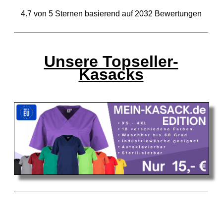
4.7
von
5
Sternen basierend auf
2032
Bewertungen
Unsere Topseller-
Kasacks