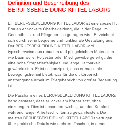
Definition und Beschreibung des
BERUFSBEKLEIDUNG KITTEL LABORs
Ein BERUFSBEKLEIDUNG KITTEL LABOR ist eine speziell für
Frauen entwickelte Oberbekleidung, die in der Regel im
Gesundheits- und Pflegebereich getragen wird. Er zeichnet
sich durch seine bequeme und funktionale Gestaltung aus.
Der BERUFSBEKLEIDUNG KITTEL LABOR wird
typischerweise aus robusten und pflegeleichten Materialien
wie Baumwolle, Polyester oder Mischgewebe gefertigt, die
eine hohe Strapazierfähigkeit und lange Haltbarkeit
gewährleisten. Er ist so konzipiert, dass er maximale
Bewegungsfreiheit bietet, was für die oft körperlich
anstrengende Arbeit im Pflegebereich von großer Bedeutung
ist.
Die Passform eines BERUFSBEKLEIDUNG KITTEL LABORs
ist so gestaltet, dass er locker am Körper sitzt, ohne
einzuengen. Dies ist besonders wichtig, um den Komfort
während langer Arbeitsschichten zu gewährleisten. Die
meisten BERUFSBEKLEIDUNG KITTEL LABORs verfügen
über praktische Details wie mehrere Taschen, in denen