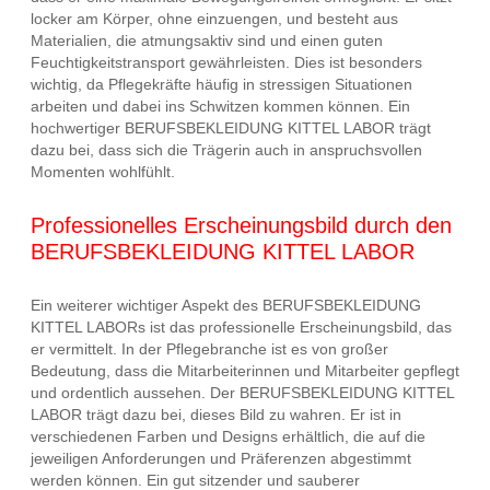
locker am Körper, ohne einzuengen, und besteht aus
Materialien, die atmungsaktiv sind und einen guten
Feuchtigkeitstransport gewährleisten. Dies ist besonders
wichtig, da Pflegekräfte häufig in stressigen Situationen
arbeiten und dabei ins Schwitzen kommen können. Ein
hochwertiger BERUFSBEKLEIDUNG KITTEL LABOR trägt
dazu bei, dass sich die Trägerin auch in anspruchsvollen
Momenten wohlfühlt.
Professionelles Erscheinungsbild durch den
BERUFSBEKLEIDUNG KITTEL LABOR
Ein weiterer wichtiger Aspekt des BERUFSBEKLEIDUNG
KITTEL LABORs ist das professionelle Erscheinungsbild, das
er vermittelt. In der Pflegebranche ist es von großer
Bedeutung, dass die Mitarbeiterinnen und Mitarbeiter gepflegt
und ordentlich aussehen. Der BERUFSBEKLEIDUNG KITTEL
LABOR trägt dazu bei, dieses Bild zu wahren. Er ist in
verschiedenen Farben und Designs erhältlich, die auf die
jeweiligen Anforderungen und Präferenzen abgestimmt
werden können. Ein gut sitzender und sauberer