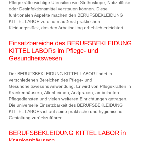
Pflegekräfte wichtige Utensilien wie Stethoskope, Notizblöcke
oder Desinfektionsmittel verstauen können. Diese
funktionalen Aspekte machen den BERUFSBEKLEIDUNG
KITTEL LABOR zu einem äußerst praktischen
Kleidungsstück, das den Arbeitsalltag erheblich erleichtert.
Einsatzbereiche des BERUFSBEKLEIDUNG
KITTEL LABORs im Pflege- und
Gesundheitswesen
Der BERUFSBEKLEIDUNG KITTEL LABOR findet in
verschiedenen Bereichen des Pflege- und
Gesundheitswesens Anwendung. Er wird von Pflegekräften in
Krankenhäusern, Altenheimen, Arztpraxen, ambulanten
Pflegediensten und vielen weiteren Einrichtungen getragen.
Die universelle Einsetzbarkeit des BERUFSBEKLEIDUNG
KITTEL LABORs ist auf seine praktische und hygienische
Gestaltung zurückzuführen.
BERUFSBEKLEIDUNG KITTEL LABOR in
Krankenhäusern