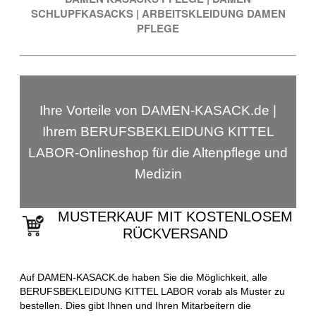
SCHLUPFKASACKS
|
ARBEITSKLEIDUNG DAMEN
PFLEGE
Ihre Vorteile von DAMEN-KASACK.de |
Ihrem BERUFSBEKLEIDUNG KITTEL
LABOR-Onlineshop für die Altenpflege und
Medizin
MUSTERKAUF MIT KOSTENLOSEM
RÜCKVERSAND
Auf DAMEN-KASACK.de haben Sie die Möglichkeit, alle
BERUFSBEKLEIDUNG KITTEL LABOR vorab als Muster zu
bestellen. Dies gibt Ihnen und Ihren Mitarbeitern die