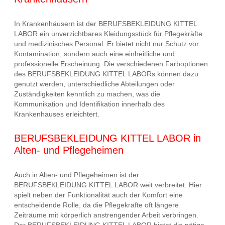
In Krankenhäusern ist der BERUFSBEKLEIDUNG KITTEL
LABOR ein unverzichtbares Kleidungsstück für Pflegekräfte
und medizinisches Personal. Er bietet nicht nur Schutz vor
Kontamination, sondern auch eine einheitliche und
professionelle Erscheinung. Die verschiedenen Farboptionen
des BERUFSBEKLEIDUNG KITTEL LABORs können dazu
genutzt werden, unterschiedliche Abteilungen oder
Zuständigkeiten kenntlich zu machen, was die
Kommunikation und Identifikation innerhalb des
Krankenhauses erleichtert.
BERUFSBEKLEIDUNG KITTEL LABOR in
Alten- und Pflegeheimen
Auch in Alten- und Pflegeheimen ist der
BERUFSBEKLEIDUNG KITTEL LABOR weit verbreitet. Hier
spielt neben der Funktionalität auch der Komfort eine
entscheidende Rolle, da die Pflegekräfte oft längere
Zeiträume mit körperlich anstrengender Arbeit verbringen.