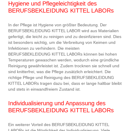
Hygiene und Pflegeleichtigkeit des
BERUFSBEKLEIDUNG KITTEL LABORs
In der Pflege ist Hygiene von größter Bedeutung. Der
BERUFSBEKLEIDUNG KITTEL LABOR wird aus Materialien
gefertigt, die leicht zu reinigen und zu desinfizieren sind. Dies
ist besonders wichtig, um die Verbreitung von Keimen und
Infektionen zu verhindern. Die meisten
BERUFSBEKLEIDUNG KITTEL LABORs können bei hohen
Temperaturen gewaschen werden, wodurch eine gründliche
Reinigung gewährleistet ist. Zudem trocknen sie schnell und
sind knitterfrei, was die Pflege zusätzlich erleichtert. Die
richtige Pflege und Reinigung des BERUFSBEKLEIDUNG
KITTEL LABORs tragen dazu bei, dass er lange haltbar bleibt
und stets in einwandfreiem Zustand ist.
Individualisierung und Anpassung des
BERUFSBEKLEIDUNG KITTEL LABORs
Ein weiterer Vorteil des BERUFSBEKLEIDUNG KITTEL
LABORs ist die Möglichkeit der Individualisierung. Viele