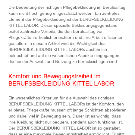
Die Bedeutung der richtigen Pflegebekleidung im Berufsalltag
kann nicht hoch genug eingeschätzt werden. Ein zentrales
Element der Pflegebekleidung ist der BERUFSBEKLEIDUNG
KITTEL LABOR. Dieser spezielle Bekleidungsgegenstand
bietet zahlreiche Vorteile, die den Berufsalltag von
Pflegekräften erheblich erleichtern und ihre Arbeit effizienter
gestalten. In diesem Artikel wird die Wichtigkeit des
BERUFSBEKLEIDUNG KITTEL LABORs ausführlich
beleuchtet und auf die wesentlichen Aspekte eingegangen,
die bei der Auswahl und Nutzung zu berücksichtigen sind.
Komfort und Bewegungsfreiheit im
BERUFSBEKLEIDUNG KITTEL LABOR
Ein wesentliches Kriterium für die Auswahl des richtigen
BERUFSBEKLEIDUNG KITTEL LABORs ist der Komfort, den
er bietet. Pflegekräfte müssen oft lange Schichten absolvieren
und dabei viel in Bewegung sein. Daher ist es wichtig, dass
ihre Kleidung nicht nur bequem, sondern auch funktional ist.
Der BERUFSBEKLEIDUNG KITTEL LABOR ist so gestaltet,
dass er eine maximale Bewegungsfreiheit ermöglicht. Er sitzt