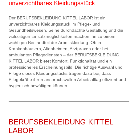
unverzichtbares Kleidungsstück
Der BERUFSBEKLEIDUNG KITTEL LABOR ist ein
unverzichtbares Kleidungsstück im Pflege- und
Gesundheitswesen. Seine durchdachte Gestaltung und die
vielseitigen Einsatzmöglichkeiten machen ihn zu einem
wichtigen Bestandteil der Arbeitskleidung. Ob in
Krankenhäusern, Altenheimen, Arztpraxen oder bei
ambulanten Pflegediensten – der BERUFSBEKLEIDUNG
KITTEL LABOR bietet Komfort, Funktionalität und ein
professionelles Erscheinungsbild. Die richtige Auswahl und
Pflege dieses Kleidungsstücks tragen dazu bei, dass
Pflegekräfte ihren anspruchsvollen Arbeitsalltag effizient und
hygienisch bewältigen können.
BERUFSBEKLEIDUNG KITTEL
LABOR