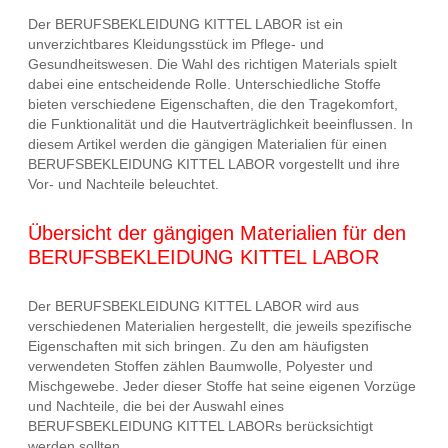
Der BERUFSBEKLEIDUNG KITTEL LABOR ist ein
unverzichtbares Kleidungsstück im Pflege- und
Gesundheitswesen. Die Wahl des richtigen Materials spielt
dabei eine entscheidende Rolle. Unterschiedliche Stoffe
bieten verschiedene Eigenschaften, die den Tragekomfort,
die Funktionalität und die Hautverträglichkeit beeinflussen. In
diesem Artikel werden die gängigen Materialien für einen
BERUFSBEKLEIDUNG KITTEL LABOR vorgestellt und ihre
Vor- und Nachteile beleuchtet.
Übersicht der gängigen Materialien für den
BERUFSBEKLEIDUNG KITTEL LABOR
Der BERUFSBEKLEIDUNG KITTEL LABOR wird aus
verschiedenen Materialien hergestellt, die jeweils spezifische
Eigenschaften mit sich bringen. Zu den am häufigsten
verwendeten Stoffen zählen Baumwolle, Polyester und
Mischgewebe. Jeder dieser Stoffe hat seine eigenen Vorzüge
und Nachteile, die bei der Auswahl eines
BERUFSBEKLEIDUNG KITTEL LABORs berücksichtigt
werden sollten.