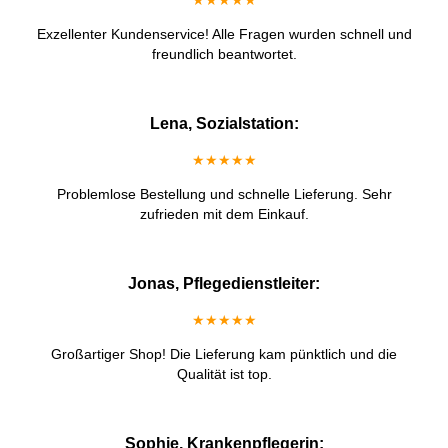
★★★★★
Exzellenter Kundenservice! Alle Fragen wurden schnell und
freundlich beantwortet.
Lena, Sozialstation:
★★★★★
Problemlose Bestellung und schnelle Lieferung. Sehr
zufrieden mit dem Einkauf.
Jonas, Pflegedienstleiter:
★★★★★
Großartiger Shop! Die Lieferung kam pünktlich und die
Qualität ist top.
Sophie, Krankenpflegerin: