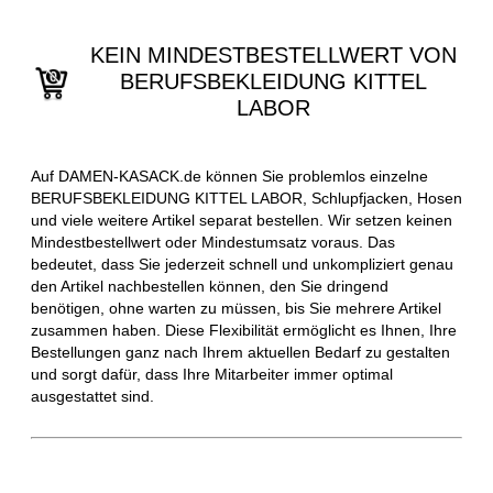
KEIN MINDESTBESTELLWERT VON
BERUFSBEKLEIDUNG KITTEL
LABOR
Auf DAMEN-KASACK.de können Sie problemlos einzelne
BERUFSBEKLEIDUNG KITTEL LABOR, Schlupfjacken, Hosen
und viele weitere Artikel separat bestellen. Wir setzen keinen
Mindestbestellwert oder Mindestumsatz voraus. Das
bedeutet, dass Sie jederzeit schnell und unkompliziert genau
den Artikel nachbestellen können, den Sie dringend
benötigen, ohne warten zu müssen, bis Sie mehrere Artikel
zusammen haben. Diese Flexibilität ermöglicht es Ihnen, Ihre
Bestellungen ganz nach Ihrem aktuellen Bedarf zu gestalten
und sorgt dafür, dass Ihre Mitarbeiter immer optimal
ausgestattet sind.