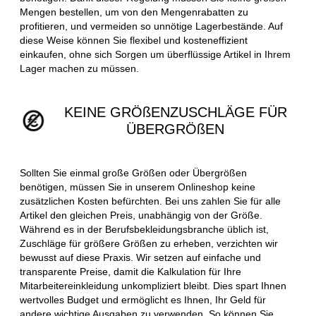
Mengen bestellen, um von den Mengenrabatten zu
profitieren, und vermeiden so unnötige Lagerbestände. Auf
diese Weise können Sie flexibel und kosteneffizient
einkaufen, ohne sich Sorgen um überflüssige Artikel in Ihrem
Lager machen zu müssen.
KEINE GRÖßENZUSCHLÄGE FÜR
ÜBERGRÖßEN
Sollten Sie einmal große Größen oder Übergrößen
benötigen, müssen Sie in unserem Onlineshop keine
zusätzlichen Kosten befürchten. Bei uns zahlen Sie für alle
Artikel den gleichen Preis, unabhängig von der Größe.
Während es in der Berufsbekleidungsbranche üblich ist,
Zuschläge für größere Größen zu erheben, verzichten wir
bewusst auf diese Praxis. Wir setzen auf einfache und
transparente Preise, damit die Kalkulation für Ihre
Mitarbeitereinkleidung unkompliziert bleibt. Dies spart Ihnen
wertvolles Budget und ermöglicht es Ihnen, Ihr Geld für
andere wichtige Ausgaben zu verwenden. So können Sie