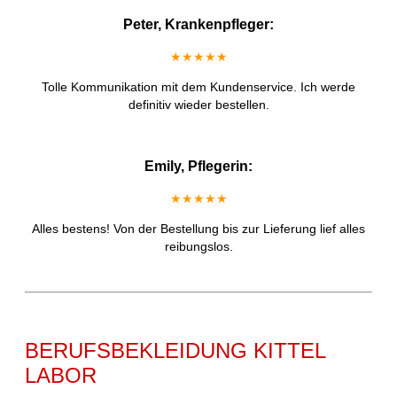
Peter, Krankenpfleger:
★★★★★
Tolle Kommunikation mit dem Kundenservice. Ich werde
definitiv wieder bestellen.
Emily, Pflegerin:
★★★★★
Alles bestens! Von der Bestellung bis zur Lieferung lief alles
reibungslos.
BERUFSBEKLEIDUNG KITTEL
LABOR