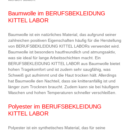
Baumwolle im BERUFSBEKLEIDUNG
KITTEL LABOR
Baumwolle ist ein natürliches Material, das aufgrund seiner
zahlreichen positiven Eigenschaften häufig für die Herstellung
von BERUFSBEKLEIDUNG KITTEL LABORs verwendet wird.
Baumwolle ist besonders hautfreundlich und atmungsaktiv,
was sie ideal für lange Arbeitsschichten macht. Ein
BERUFSBEKLEIDUNG KITTEL LABOR aus Baumwolle bietet
hohen Tragekomfort und ist zudem sehr saugfähig, was
Schweiß gut aufnimmt und die Haut trocken hält. Allerdings
hat Baumwolle den Nachteil, dass sie knitteranfällig ist und
länger zum Trocknen braucht. Zudem kann sie bei häufigem
Waschen und hohen Temperaturen schneller verschleißen.
Polyester im BERUFSBEKLEIDUNG
KITTEL LABOR
Polyester ist ein synthetisches Material, das für seine