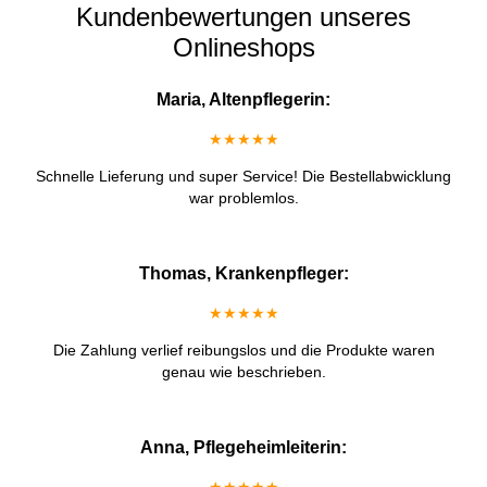
Kundenbewertungen unseres
Onlineshops
Maria, Altenpflegerin:
★★★★★
Schnelle Lieferung und super Service! Die Bestellabwicklung
war problemlos.
Thomas, Krankenpfleger:
★★★★★
Die Zahlung verlief reibungslos und die Produkte waren
genau wie beschrieben.
Anna, Pflegeheimleiterin: