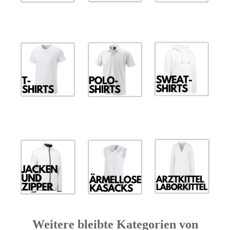
Weitere bleibte Kategorien von