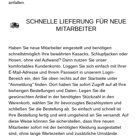
anfallen.
SCHNELLE LIEFERUNG FÜR NEUE
MITARBEITER
Haben Sie neue Mitarbeiter eingestellt und benötigen
schnellstmöglich Ihre bewährten Kasacks, Schlupfjacken oder
Hosen, ohne viel Aufwand? Dann nutzen Sie unser
komfortables Kundenkonto. Loggen Sie sich einfach mit Ihrer
E-Mail-Adresse und Ihrem Passwort in unserem Login-
Bereich ein, den Sie oben rechts auf der Startseite unter
"Anmeldung" finden. Dort haben Sie sofort Zugriff auf all Ihre
bisherigen Bestellungen und Daten. Legen Sie die
gewünschten Artikel in der benötigten Stückzahl in den
Warenkorb, wählen Sie Ihr bevorzugtes Bezahlsystem und
schließen Sie die Bestellung ab. So einfach und schnell ist
Ihre Bestellung fertig und wird umgehend an Sie versandt. Auf
diese Weise können Sie sicherstellen, dass Ihre neuen
Mitarbeiter sofort mit der benötigten Kleidung ausgestattet
sind, ohne lange Wartezeiten und zusätzliche Umstände.