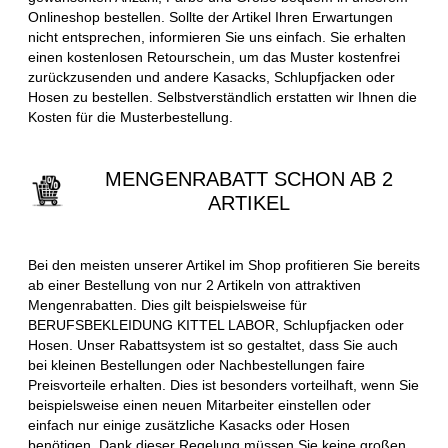
Onlineshop bestellen. Sollte der Artikel Ihren Erwartungen
nicht entsprechen, informieren Sie uns einfach. Sie erhalten
einen kostenlosen Retourschein, um das Muster kostenfrei
zurückzusenden und andere Kasacks, Schlupfjacken oder
Hosen zu bestellen. Selbstverständlich erstatten wir Ihnen die
Kosten für die Musterbestellung.
MENGENRABATT SCHON AB 2
ARTIKEL
Bei den meisten unserer Artikel im Shop profitieren Sie bereits
ab einer Bestellung von nur 2 Artikeln von attraktiven
Mengenrabatten. Dies gilt beispielsweise für
BERUFSBEKLEIDUNG KITTEL LABOR, Schlupfjacken oder
Hosen. Unser Rabattsystem ist so gestaltet, dass Sie auch
bei kleinen Bestellungen oder Nachbestellungen faire
Preisvorteile erhalten. Dies ist besonders vorteilhaft, wenn Sie
beispielsweise einen neuen Mitarbeiter einstellen oder
einfach nur einige zusätzliche Kasacks oder Hosen
benötigen. Dank dieser Regelung müssen Sie keine großen