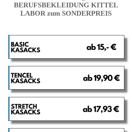
BERUFSBEKLEIDUNG KITTEL
LABOR zum SONDERPREIS