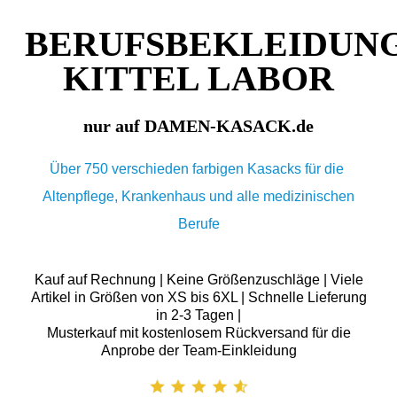
BERUFSBEKLEIDUN
KITTEL LABOR
nur auf DAMEN-KASACK.de
Über 750 verschieden farbigen Kasacks für die
Altenpflege, Krankenhaus und alle medizinischen
Berufe
Kauf auf Rechnung | Keine Größenzuschläge | Viele
Artikel in Größen von XS bis 6XL | Schnelle Lieferung
in 2-3 Tagen |
Musterkauf mit kostenlosem Rückversand für die
Anprobe der Team-Einkleidung