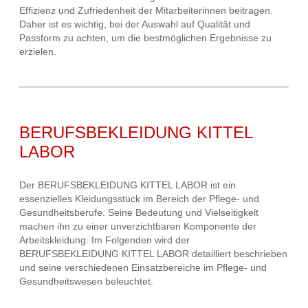
Effizienz und Zufriedenheit der Mitarbeiterinnen beitragen.
Daher ist es wichtig, bei der Auswahl auf Qualität und
Passform zu achten, um die bestmöglichen Ergebnisse zu
erzielen.
BERUFSBEKLEIDUNG KITTEL
LABOR
Der BERUFSBEKLEIDUNG KITTEL LABOR ist ein
essenzielles Kleidungsstück im Bereich der Pflege- und
Gesundheitsberufe. Seine Bedeutung und Vielseitigkeit
machen ihn zu einer unverzichtbaren Komponente der
Arbeitskleidung. Im Folgenden wird der
BERUFSBEKLEIDUNG KITTEL LABOR detailliert beschrieben
und seine verschiedenen Einsatzbereiche im Pflege- und
Gesundheitswesen beleuchtet.