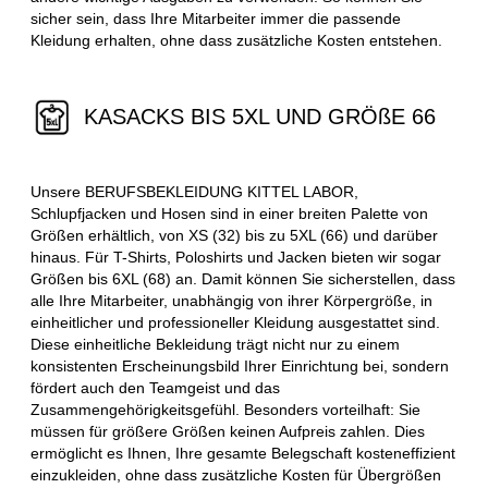
sicher sein, dass Ihre Mitarbeiter immer die passende
Kleidung erhalten, ohne dass zusätzliche Kosten entstehen.
KASACKS BIS 5XL UND GRÖßE 66
Unsere BERUFSBEKLEIDUNG KITTEL LABOR,
Schlupfjacken und Hosen sind in einer breiten Palette von
Größen erhältlich, von XS (32) bis zu 5XL (66) und darüber
hinaus. Für T-Shirts, Poloshirts und Jacken bieten wir sogar
Größen bis 6XL (68) an. Damit können Sie sicherstellen, dass
alle Ihre Mitarbeiter, unabhängig von ihrer Körpergröße, in
einheitlicher und professioneller Kleidung ausgestattet sind.
Diese einheitliche Bekleidung trägt nicht nur zu einem
konsistenten Erscheinungsbild Ihrer Einrichtung bei, sondern
fördert auch den Teamgeist und das
Zusammengehörigkeitsgefühl. Besonders vorteilhaft: Sie
müssen für größere Größen keinen Aufpreis zahlen. Dies
ermöglicht es Ihnen, Ihre gesamte Belegschaft kosteneffizient
einzukleiden, ohne dass zusätzliche Kosten für Übergrößen