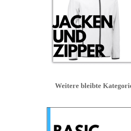
Weitere bleibte Kat