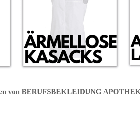
egorien von BERUFSBEKLEIDUNG APOTH