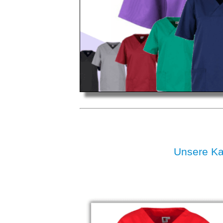
Unsere K