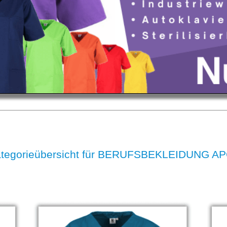
ategorieübersicht für BERUFSBEKLEIDUNG 