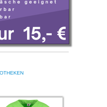
APOTHEKEN