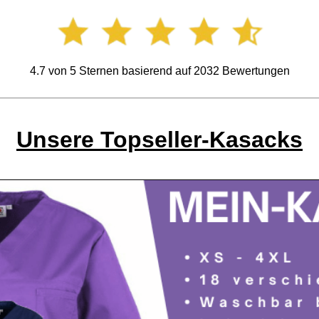
4.7
von
5
Sternen basierend auf
2032
Bewertungen
Unsere Topseller-Kasacks