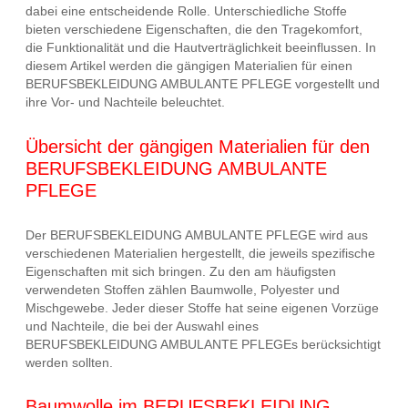
dabei eine entscheidende Rolle. Unterschiedliche Stoffe
bieten verschiedene Eigenschaften, die den Tragekomfort,
die Funktionalität und die Hautverträglichkeit beeinflussen. In
diesem Artikel werden die gängigen Materialien für einen
BERUFSBEKLEIDUNG AMBULANTE PFLEGE vorgestellt und
ihre Vor- und Nachteile beleuchtet.
Übersicht der gängigen Materialien für den
BERUFSBEKLEIDUNG AMBULANTE
PFLEGE
Der BERUFSBEKLEIDUNG AMBULANTE PFLEGE wird aus
verschiedenen Materialien hergestellt, die jeweils spezifische
Eigenschaften mit sich bringen. Zu den am häufigsten
verwendeten Stoffen zählen Baumwolle, Polyester und
Mischgewebe. Jeder dieser Stoffe hat seine eigenen Vorzüge
und Nachteile, die bei der Auswahl eines
BERUFSBEKLEIDUNG AMBULANTE PFLEGEs berücksichtigt
werden sollten.
Baumwolle im BERUFSBEKLEIDUNG