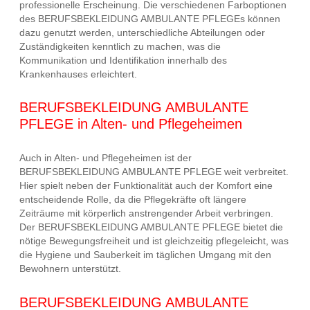
professionelle Erscheinung. Die verschiedenen Farboptionen
des BERUFSBEKLEIDUNG AMBULANTE PFLEGEs können
dazu genutzt werden, unterschiedliche Abteilungen oder
Zuständigkeiten kenntlich zu machen, was die
Kommunikation und Identifikation innerhalb des
Krankenhauses erleichtert.
BERUFSBEKLEIDUNG AMBULANTE
PFLEGE in Alten- und Pflegeheimen
Auch in Alten- und Pflegeheimen ist der
BERUFSBEKLEIDUNG AMBULANTE PFLEGE weit verbreitet.
Hier spielt neben der Funktionalität auch der Komfort eine
entscheidende Rolle, da die Pflegekräfte oft längere
Zeiträume mit körperlich anstrengender Arbeit verbringen.
Der BERUFSBEKLEIDUNG AMBULANTE PFLEGE bietet die
nötige Bewegungsfreiheit und ist gleichzeitig pflegeleicht, was
die Hygiene und Sauberkeit im täglichen Umgang mit den
Bewohnern unterstützt.
BERUFSBEKLEIDUNG AMBULANTE