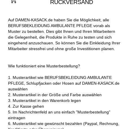
RÜCKVERSAND
Auf DAMEN-KASACK.de haben Sie die Möglichkeit, alle
BERUFSBEKLEIDUNG AMBULANTE PFLEGE vorab als
Muster zu bestellen. Dies gibt Ihnen und Ihren Mitarbeitern
die Gelegenheit, die Produkte in Ruhe zu testen und sich
eingehend anzuschauen. So können Sie die Einkleidung Ihrer
Mitarbeiter stressfrei und ohne große Investitionen planen.
Wie funktioniert eine Musterbestellung?
1. Musterartikel wie BERUFSBEKLEIDUNG AMBULANTE
PFLEGE, Schlupfjacken oder Hosen auf DAMEN-KASACK.de
auswählen
2. Musterartikel in der Größe und Farbe auswählen
3. Musterartikel in den Warenkorb legen
4. Zur Kasse gehen
5. Im Nachrichtenfeld an uns einfach "Musterbestellung"
eintragen
6. Musterartikel wie gewünscht bezahlen (Paypal, Rechnung,