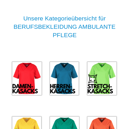
Unsere Kategorieübersicht für
BERUFSBEKLEIDUNG AMBULANTE
PFLEGE