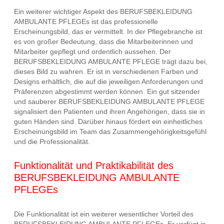
Ein weiterer wichtiger Aspekt des BERUFSBEKLEIDUNG
AMBULANTE PFLEGEs ist das professionelle
Erscheinungsbild, das er vermittelt. In der Pflegebranche ist
es von großer Bedeutung, dass die Mitarbeiterinnen und
Mitarbeiter gepflegt und ordentlich aussehen. Der
BERUFSBEKLEIDUNG AMBULANTE PFLEGE trägt dazu bei,
dieses Bild zu wahren. Er ist in verschiedenen Farben und
Designs erhältlich, die auf die jeweiligen Anforderungen und
Präferenzen abgestimmt werden können. Ein gut sitzender
und sauberer BERUFSBEKLEIDUNG AMBULANTE PFLEGE
signalisiert den Patienten und ihren Angehörigen, dass sie in
guten Händen sind. Darüber hinaus fördert ein einheitliches
Erscheinungsbild im Team das Zusammengehörigkeitsgefühl
und die Professionalität.
Funktionalität und Praktikabilität des
BERUFSBEKLEIDUNG AMBULANTE
PFLEGEs
Die Funktionalität ist ein weiterer wesentlicher Vorteil des
BERUFSBEKLEIDUNG AMBULANTE PFLEGEs. Er verfügt in