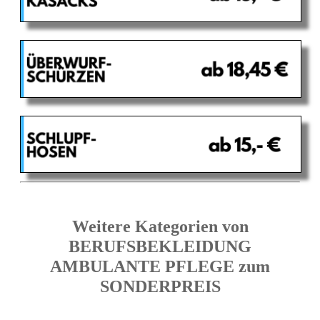
Weitere Kategorien von
BERUFSBEKLEIDUNG
AMBULANTE PFLEGE zum
SONDERPREIS