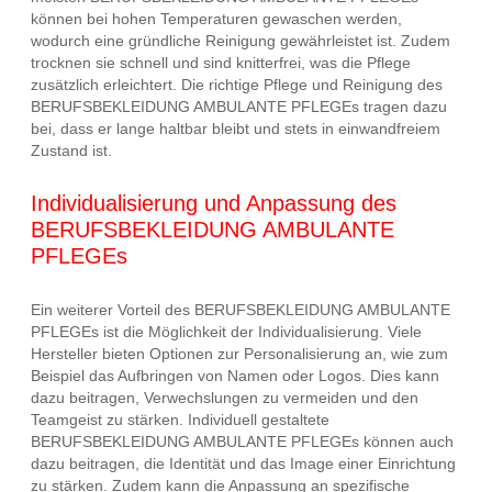
können bei hohen Temperaturen gewaschen werden,
wodurch eine gründliche Reinigung gewährleistet ist. Zudem
trocknen sie schnell und sind knitterfrei, was die Pflege
zusätzlich erleichtert. Die richtige Pflege und Reinigung des
BERUFSBEKLEIDUNG AMBULANTE PFLEGEs tragen dazu
bei, dass er lange haltbar bleibt und stets in einwandfreiem
Zustand ist.
Individualisierung und Anpassung des
BERUFSBEKLEIDUNG AMBULANTE
PFLEGEs
Ein weiterer Vorteil des BERUFSBEKLEIDUNG AMBULANTE
PFLEGEs ist die Möglichkeit der Individualisierung. Viele
Hersteller bieten Optionen zur Personalisierung an, wie zum
Beispiel das Aufbringen von Namen oder Logos. Dies kann
dazu beitragen, Verwechslungen zu vermeiden und den
Teamgeist zu stärken. Individuell gestaltete
BERUFSBEKLEIDUNG AMBULANTE PFLEGEs können auch
dazu beitragen, die Identität und das Image einer Einrichtung
zu stärken. Zudem kann die Anpassung an spezifische