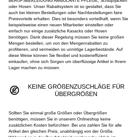
BERUFSBEKLEIDUNG AMBULANTE PFLEGE, Schlupfjacken
oder Hosen. Unser Rabattsystem ist so gestaltet, dass Sie
auch bei kleinen Bestellungen oder Nachbestellungen faire
Preisvorteile erhalten. Dies ist besonders vorteilhaft, wenn Sie
beispielsweise einen neuen Mitarbeiter einstellen oder
einfach nur einige zusätzliche Kasacks oder Hosen
benötigen. Dank dieser Regelung müssen Sie keine großen
Mengen bestellen, um von den Mengenrabatten zu
profitieren, und vermeiden so unnötige Lagerbestände. Auf
diese Weise können Sie flexibel und kosteneffizient
einkaufen, ohne sich Sorgen um überflüssige Artikel in Ihrem
Lager machen zu müssen.
KEINE GRÖßENZUSCHLÄGE FÜR
ÜBERGRÖßEN
Sollten Sie einmal große Größen oder Übergrößen
benötigen, müssen Sie in unserem Onlineshop keine
zusätzlichen Kosten befürchten. Bei uns zahlen Sie für alle
Artikel den gleichen Preis, unabhängig von der Größe.