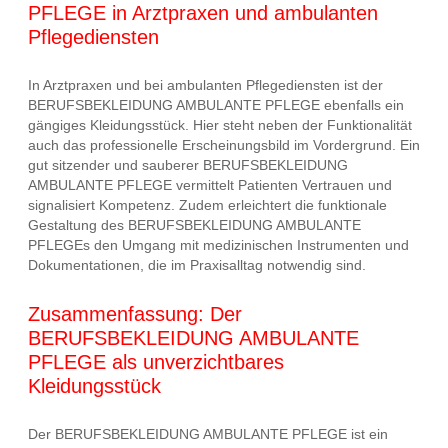
PFLEGE in Arztpraxen und ambulanten
Pflegediensten
In Arztpraxen und bei ambulanten Pflegediensten ist der
BERUFSBEKLEIDUNG AMBULANTE PFLEGE ebenfalls ein
gängiges Kleidungsstück. Hier steht neben der Funktionalität
auch das professionelle Erscheinungsbild im Vordergrund. Ein
gut sitzender und sauberer BERUFSBEKLEIDUNG
AMBULANTE PFLEGE vermittelt Patienten Vertrauen und
signalisiert Kompetenz. Zudem erleichtert die funktionale
Gestaltung des BERUFSBEKLEIDUNG AMBULANTE
PFLEGEs den Umgang mit medizinischen Instrumenten und
Dokumentationen, die im Praxisalltag notwendig sind.
Zusammenfassung: Der
BERUFSBEKLEIDUNG AMBULANTE
PFLEGE als unverzichtbares
Kleidungsstück
Der BERUFSBEKLEIDUNG AMBULANTE PFLEGE ist ein