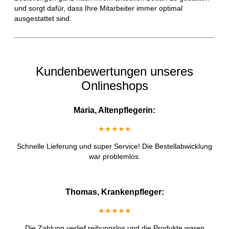
und sorgt dafür, dass Ihre Mitarbeiter immer optimal
ausgestattet sind.
Kundenbewertungen unseres
Onlineshops
Maria, Altenpflegerin:
★★★★★
Schnelle Lieferung und super Service! Die Bestellabwicklung
war problemlos.
Thomas, Krankenpfleger:
★★★★★
Die Zahlung verlief reibungslos und die Produkte waren