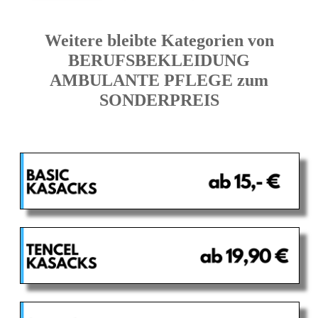
Weitere bleibte Kategorien von
BERUFSBEKLEIDUNG
AMBULANTE PFLEGE zum
SONDERPREIS