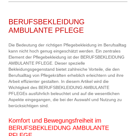
BERUFSBEKLEIDUNG
AMBULANTE PFLEGE
Die Bedeutung der richtigen Pflegebekleidung im Berufsalltag
kann nicht hoch genug eingeschätzt werden. Ein zentrales
Element der Pflegebekleidung ist der BERUFSBEKLEIDUNG
AMBULANTE PFLEGE. Dieser spezielle
Bekleidungsgegenstand bietet zahlreiche Vorteile, die den
Berufsalltag von Pflegekräften erheblich erleichtern und ihre
Arbeit effizienter gestalten. In diesem Artikel wird die
Wichtigkeit des BERUFSBEKLEIDUNG AMBULANTE
PFLEGEs ausführlich beleuchtet und auf die wesentlichen
Aspekte eingegangen, die bei der Auswahl und Nutzung zu
berücksichtigen sind.
Komfort und Bewegungsfreiheit im
BERUFSBEKLEIDUNG AMBULANTE
PFLEGE