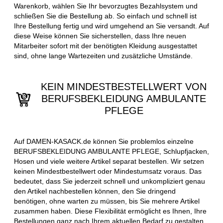
Warenkorb, wählen Sie Ihr bevorzugtes Bezahlsystem und
schließen Sie die Bestellung ab. So einfach und schnell ist
Ihre Bestellung fertig und wird umgehend an Sie versandt. Auf
diese Weise können Sie sicherstellen, dass Ihre neuen
Mitarbeiter sofort mit der benötigten Kleidung ausgestattet
sind, ohne lange Wartezeiten und zusätzliche Umstände.
KEIN MINDESTBESTELLWERT VON
BERUFSBEKLEIDUNG AMBULANTE
PFLEGE
Auf DAMEN-KASACK.de können Sie problemlos einzelne
BERUFSBEKLEIDUNG AMBULANTE PFLEGE, Schlupfjacken,
Hosen und viele weitere Artikel separat bestellen. Wir setzen
keinen Mindestbestellwert oder Mindestumsatz voraus. Das
bedeutet, dass Sie jederzeit schnell und unkompliziert genau
den Artikel nachbestellen können, den Sie dringend
benötigen, ohne warten zu müssen, bis Sie mehrere Artikel
zusammen haben. Diese Flexibilität ermöglicht es Ihnen, Ihre
Bestellungen ganz nach Ihrem aktuellen Bedarf zu gestalten