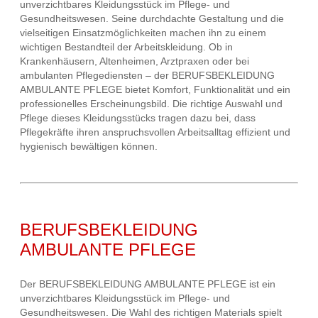
unverzichtbares Kleidungsstück im Pflege- und
Gesundheitswesen. Seine durchdachte Gestaltung und die
vielseitigen Einsatzmöglichkeiten machen ihn zu einem
wichtigen Bestandteil der Arbeitskleidung. Ob in
Krankenhäusern, Altenheimen, Arztpraxen oder bei
ambulanten Pflegediensten – der BERUFSBEKLEIDUNG
AMBULANTE PFLEGE bietet Komfort, Funktionalität und ein
professionelles Erscheinungsbild. Die richtige Auswahl und
Pflege dieses Kleidungsstücks tragen dazu bei, dass
Pflegekräfte ihren anspruchsvollen Arbeitsalltag effizient und
hygienisch bewältigen können.
BERUFSBEKLEIDUNG
AMBULANTE PFLEGE
Der BERUFSBEKLEIDUNG AMBULANTE PFLEGE ist ein
unverzichtbares Kleidungsstück im Pflege- und
Gesundheitswesen. Die Wahl des richtigen Materials spielt