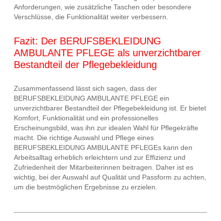
Anforderungen, wie zusätzliche Taschen oder besondere
Verschlüsse, die Funktionalität weiter verbessern.
Fazit: Der BERUFSBEKLEIDUNG
AMBULANTE PFLEGE als unverzichtbarer
Bestandteil der Pflegebekleidung
Zusammenfassend lässt sich sagen, dass der
BERUFSBEKLEIDUNG AMBULANTE PFLEGE ein
unverzichtbarer Bestandteil der Pflegebekleidung ist. Er bietet
Komfort, Funktionalität und ein professionelles
Erscheinungsbild, was ihn zur idealen Wahl für Pflegekräfte
macht. Die richtige Auswahl und Pflege eines
BERUFSBEKLEIDUNG AMBULANTE PFLEGEs kann den
Arbeitsalltag erheblich erleichtern und zur Effizienz und
Zufriedenheit der Mitarbeiterinnen beitragen. Daher ist es
wichtig, bei der Auswahl auf Qualität und Passform zu achten,
um die bestmöglichen Ergebnisse zu erzielen.