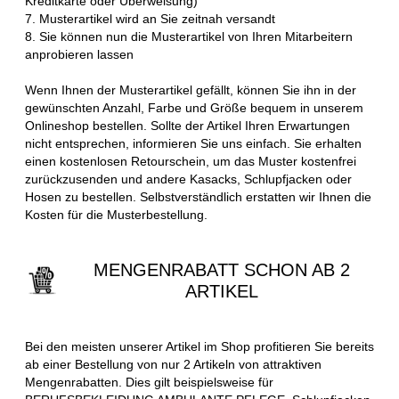
Kreditkarte oder Überweisung)
7. Musterartikel wird an Sie zeitnah versandt
8. Sie können nun die Musterartikel von Ihren Mitarbeitern
anprobieren lassen
Wenn Ihnen der Musterartikel gefällt, können Sie ihn in der
gewünschten Anzahl, Farbe und Größe bequem in unserem
Onlineshop bestellen. Sollte der Artikel Ihren Erwartungen
nicht entsprechen, informieren Sie uns einfach. Sie erhalten
einen kostenlosen Retourschein, um das Muster kostenfrei
zurückzusenden und andere Kasacks, Schlupfjacken oder
Hosen zu bestellen. Selbstverständlich erstatten wir Ihnen die
Kosten für die Musterbestellung.
MENGENRABATT SCHON AB 2
ARTIKEL
Bei den meisten unserer Artikel im Shop profitieren Sie bereits
ab einer Bestellung von nur 2 Artikeln von attraktiven
Mengenrabatten. Dies gilt beispielsweise für