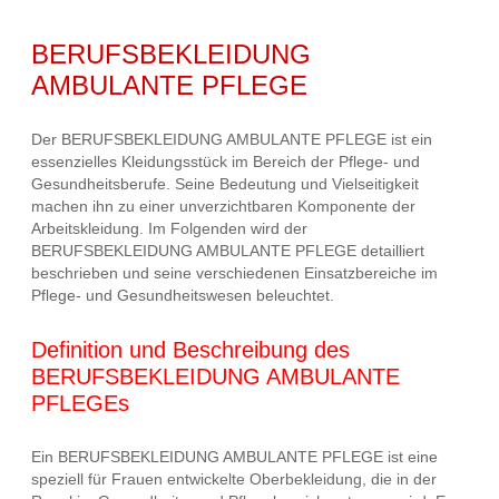
BERUFSBEKLEIDUNG
AMBULANTE PFLEGE
Der BERUFSBEKLEIDUNG AMBULANTE PFLEGE ist ein
essenzielles Kleidungsstück im Bereich der Pflege- und
Gesundheitsberufe. Seine Bedeutung und Vielseitigkeit
machen ihn zu einer unverzichtbaren Komponente der
Arbeitskleidung. Im Folgenden wird der
BERUFSBEKLEIDUNG AMBULANTE PFLEGE detailliert
beschrieben und seine verschiedenen Einsatzbereiche im
Pflege- und Gesundheitswesen beleuchtet.
Definition und Beschreibung des
BERUFSBEKLEIDUNG AMBULANTE
PFLEGEs
Ein BERUFSBEKLEIDUNG AMBULANTE PFLEGE ist eine
speziell für Frauen entwickelte Oberbekleidung, die in der