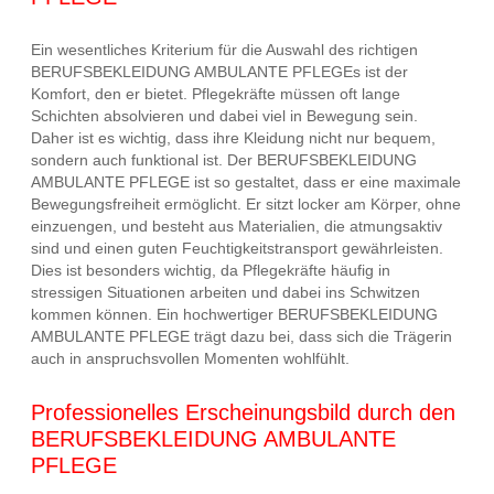
Ein wesentliches Kriterium für die Auswahl des richtigen
BERUFSBEKLEIDUNG AMBULANTE PFLEGEs ist der
Komfort, den er bietet. Pflegekräfte müssen oft lange
Schichten absolvieren und dabei viel in Bewegung sein.
Daher ist es wichtig, dass ihre Kleidung nicht nur bequem,
sondern auch funktional ist. Der BERUFSBEKLEIDUNG
AMBULANTE PFLEGE ist so gestaltet, dass er eine maximale
Bewegungsfreiheit ermöglicht. Er sitzt locker am Körper, ohne
einzuengen, und besteht aus Materialien, die atmungsaktiv
sind und einen guten Feuchtigkeitstransport gewährleisten.
Dies ist besonders wichtig, da Pflegekräfte häufig in
stressigen Situationen arbeiten und dabei ins Schwitzen
kommen können. Ein hochwertiger BERUFSBEKLEIDUNG
AMBULANTE PFLEGE trägt dazu bei, dass sich die Trägerin
auch in anspruchsvollen Momenten wohlfühlt.
Professionelles Erscheinungsbild durch den
BERUFSBEKLEIDUNG AMBULANTE
PFLEGE