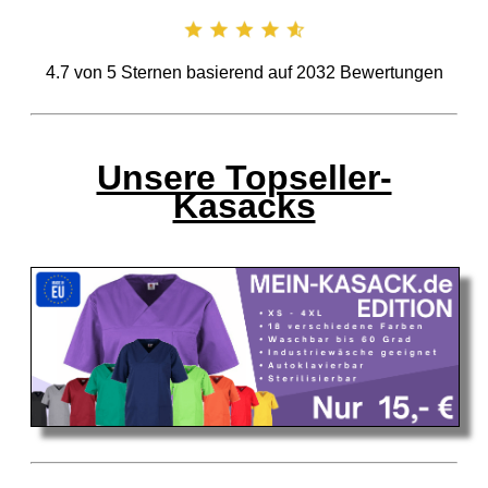
4.7
von
5
Sternen basierend auf
2032
Bewertungen
Unsere Topseller-
Kasacks