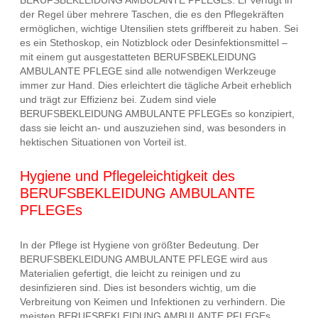
der Regel über mehrere Taschen, die es den Pflegekräften
ermöglichen, wichtige Utensilien stets griffbereit zu haben. Sei
es ein Stethoskop, ein Notizblock oder Desinfektionsmittel –
mit einem gut ausgestatteten BERUFSBEKLEIDUNG
AMBULANTE PFLEGE sind alle notwendigen Werkzeuge
immer zur Hand. Dies erleichtert die tägliche Arbeit erheblich
und trägt zur Effizienz bei. Zudem sind viele
BERUFSBEKLEIDUNG AMBULANTE PFLEGEs so konzipiert,
dass sie leicht an- und auszuziehen sind, was besonders in
hektischen Situationen von Vorteil ist.
Hygiene und Pflegeleichtigkeit des
BERUFSBEKLEIDUNG AMBULANTE
PFLEGEs
In der Pflege ist Hygiene von größter Bedeutung. Der
BERUFSBEKLEIDUNG AMBULANTE PFLEGE wird aus
Materialien gefertigt, die leicht zu reinigen und zu
desinfizieren sind. Dies ist besonders wichtig, um die
Verbreitung von Keimen und Infektionen zu verhindern. Die
meisten BERUFSBEKLEIDUNG AMBULANTE PFLEGEs