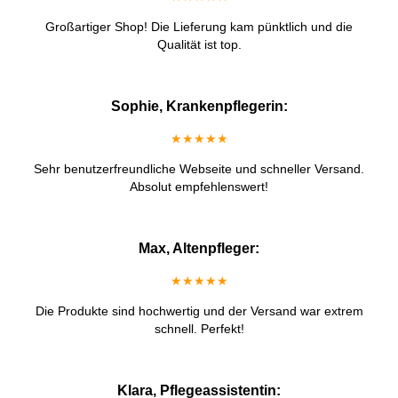
Großartiger Shop! Die Lieferung kam pünktlich und die
Qualität ist top.
Sophie, Krankenpflegerin:
★★★★★
Sehr benutzerfreundliche Webseite und schneller Versand.
Absolut empfehlenswert!
Max, Altenpfleger:
★★★★★
Die Produkte sind hochwertig und der Versand war extrem
schnell. Perfekt!
Klara, Pflegeassistentin: