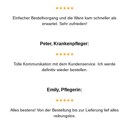
★★★★★
Einfacher Bestellvorgang und die Ware kam schneller als
erwartet. Sehr zufrieden!
Peter, Krankenpfleger:
★★★★★
Tolle Kommunikation mit dem Kundenservice. Ich werde
definitiv wieder bestellen.
Emily, Pflegerin:
★★★★★
Alles bestens! Von der Bestellung bis zur Lieferung lief alles
reibungslos.