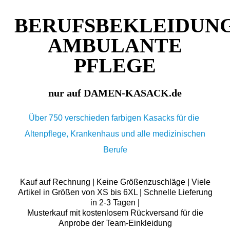
BERUFSBEKLEIDUN
AMBULANTE
PFLEGE
nur auf DAMEN-KASACK.de
Über 750 verschieden farbigen Kasacks für die
Altenpflege, Krankenhaus und alle medizinischen
Berufe
Kauf auf Rechnung | Keine Größenzuschläge | Viele
Artikel in Größen von XS bis 6XL | Schnelle Lieferung
in 2-3 Tagen |
Musterkauf mit kostenlosem Rückversand für die
Anprobe der Team-Einkleidung