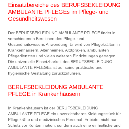
Einsatzbereiche des BERUFSBEKLEIDUNG
AMBULANTE PFLEGEs im Pflege- und
Gesundheitswesen
Der BERUFSBEKLEIDUNG AMBULANTE PFLEGE findet in
verschiedenen Bereichen des Pflege- und
Gesundheitswesens Anwendung. Er wird von Pflegekräften in
Krankenhäusern, Altenheimen, Arztpraxen, ambulanten
Pflegediensten und vielen weiteren Einrichtungen getragen.
Die universelle Einsetzbarkeit des BERUFSBEKLEIDUNG
AMBULANTE PFLEGEs ist auf seine praktische und
hygienische Gestaltung zurückzuführen.
BERUFSBEKLEIDUNG AMBULANTE
PFLEGE in Krankenhäusern
In Krankenhäusern ist der BERUFSBEKLEIDUNG
AMBULANTE PFLEGE ein unverzichtbares Kleidungsstück für
Pflegekräfte und medizinisches Personal. Er bietet nicht nur
Schutz vor Kontamination, sondern auch eine einheitliche und