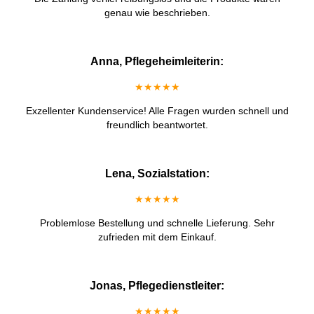
genau wie beschrieben.
Anna, Pflegeheimleiterin:
★★★★★
Exzellenter Kundenservice! Alle Fragen wurden schnell und
freundlich beantwortet.
Lena, Sozialstation:
★★★★★
Problemlose Bestellung und schnelle Lieferung. Sehr
zufrieden mit dem Einkauf.
Jonas, Pflegedienstleiter:
★★★★★