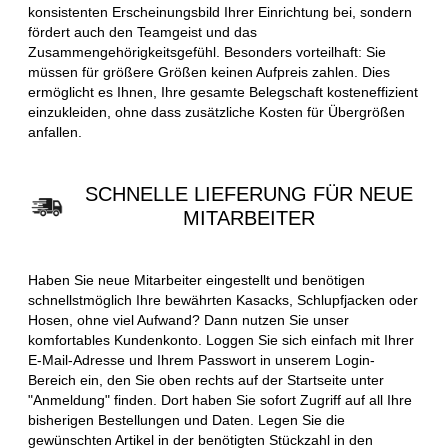
konsistenten Erscheinungsbild Ihrer Einrichtung bei, sondern
fördert auch den Teamgeist und das
Zusammengehörigkeitsgefühl. Besonders vorteilhaft: Sie
müssen für größere Größen keinen Aufpreis zahlen. Dies
ermöglicht es Ihnen, Ihre gesamte Belegschaft kosteneffizient
einzukleiden, ohne dass zusätzliche Kosten für Übergrößen
anfallen.
SCHNELLE LIEFERUNG FÜR NEUE
MITARBEITER
Haben Sie neue Mitarbeiter eingestellt und benötigen
schnellstmöglich Ihre bewährten Kasacks, Schlupfjacken oder
Hosen, ohne viel Aufwand? Dann nutzen Sie unser
komfortables Kundenkonto. Loggen Sie sich einfach mit Ihrer
E-Mail-Adresse und Ihrem Passwort in unserem Login-
Bereich ein, den Sie oben rechts auf der Startseite unter
"Anmeldung" finden. Dort haben Sie sofort Zugriff auf all Ihre
bisherigen Bestellungen und Daten. Legen Sie die
gewünschten Artikel in der benötigten Stückzahl in den