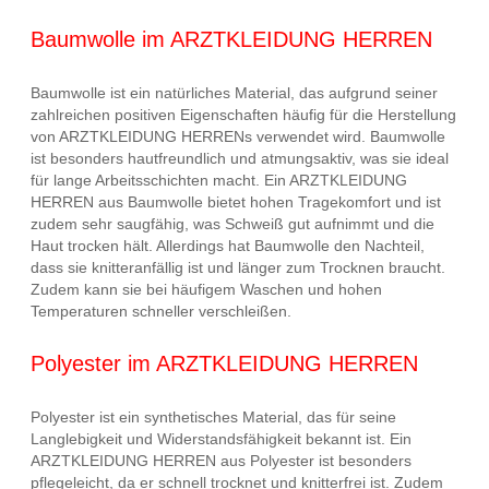
Baumwolle im ARZTKLEIDUNG HERREN
Baumwolle ist ein natürliches Material, das aufgrund seiner
zahlreichen positiven Eigenschaften häufig für die Herstellung
von ARZTKLEIDUNG HERRENs verwendet wird. Baumwolle
ist besonders hautfreundlich und atmungsaktiv, was sie ideal
für lange Arbeitsschichten macht. Ein ARZTKLEIDUNG
HERREN aus Baumwolle bietet hohen Tragekomfort und ist
zudem sehr saugfähig, was Schweiß gut aufnimmt und die
Haut trocken hält. Allerdings hat Baumwolle den Nachteil,
dass sie knitteranfällig ist und länger zum Trocknen braucht.
Zudem kann sie bei häufigem Waschen und hohen
Temperaturen schneller verschleißen.
Polyester im ARZTKLEIDUNG HERREN
Polyester ist ein synthetisches Material, das für seine
Langlebigkeit und Widerstandsfähigkeit bekannt ist. Ein
ARZTKLEIDUNG HERREN aus Polyester ist besonders
pflegeleicht, da er schnell trocknet und knitterfrei ist. Zudem