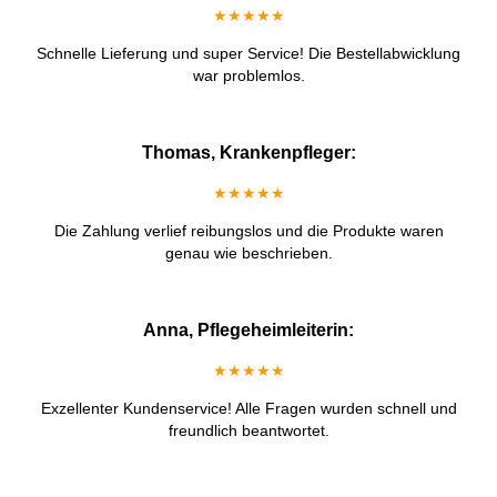
★★★★★
Schnelle Lieferung und super Service! Die Bestellabwicklung
war problemlos.
Thomas, Krankenpfleger:
★★★★★
Die Zahlung verlief reibungslos und die Produkte waren
genau wie beschrieben.
Anna, Pflegeheimleiterin:
★★★★★
Exzellenter Kundenservice! Alle Fragen wurden schnell und
freundlich beantwortet.