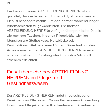
ist.
Die Passform eines ARZTKLEIDUNG HERRENs ist so
gestaltet, dass er locker am Körper sitzt, ohne einzuengen.
Dies ist besonders wichtig, um den Komfort während langer
Arbeitsschichten zu gewährleisten. Die meisten
ARZTKLEIDUNG HERRENs verfügen über praktische Details
wie mehrere Taschen, in denen Pflegekräfte wichtige
Utensilien wie Stethoskope, Notizblöcke oder
Desinfektionsmittel verstauen können. Diese funktionalen
Aspekte machen den ARZTKLEIDUNG HERREN zu einem
äußerst praktischen Kleidungsstück, das den Arbeitsalltag
erheblich erleichtert.
Einsatzbereiche des ARZTKLEIDUNG
HERRENs im Pflege- und
Gesundheitswesen
Der ARZTKLEIDUNG HERREN findet in verschiedenen
Bereichen des Pflege- und Gesundheitswesens Anwendung.
Er wird von Pflegekräften in Krankenhäusern, Altenheimen,