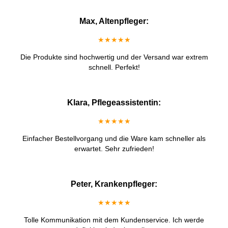
Max, Altenpfleger:
★★★★★
Die Produkte sind hochwertig und der Versand war extrem
schnell. Perfekt!
Klara, Pflegeassistentin:
★★★★★
Einfacher Bestellvorgang und die Ware kam schneller als
erwartet. Sehr zufrieden!
Peter, Krankenpfleger:
★★★★★
Tolle Kommunikation mit dem Kundenservice. Ich werde