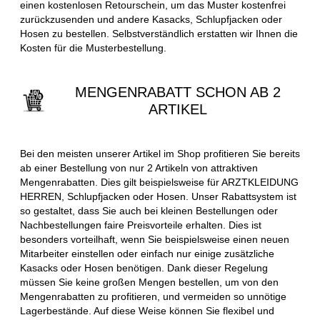
einen kostenlosen Retourschein, um das Muster kostenfrei
zurückzusenden und andere Kasacks, Schlupfjacken oder
Hosen zu bestellen. Selbstverständlich erstatten wir Ihnen die
Kosten für die Musterbestellung.
MENGENRABATT SCHON AB 2
ARTIKEL
Bei den meisten unserer Artikel im Shop profitieren Sie bereits
ab einer Bestellung von nur 2 Artikeln von attraktiven
Mengenrabatten. Dies gilt beispielsweise für ARZTKLEIDUNG
HERREN, Schlupfjacken oder Hosen. Unser Rabattsystem ist
so gestaltet, dass Sie auch bei kleinen Bestellungen oder
Nachbestellungen faire Preisvorteile erhalten. Dies ist
besonders vorteilhaft, wenn Sie beispielsweise einen neuen
Mitarbeiter einstellen oder einfach nur einige zusätzliche
Kasacks oder Hosen benötigen. Dank dieser Regelung
müssen Sie keine großen Mengen bestellen, um von den
Mengenrabatten zu profitieren, und vermeiden so unnötige
Lagerbestände. Auf diese Weise können Sie flexibel und