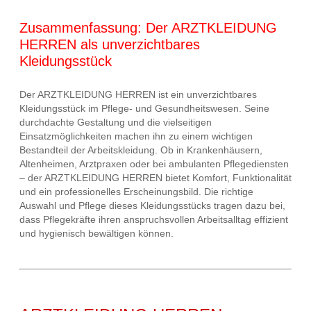
Zusammenfassung: Der ARZTKLEIDUNG
HERREN als unverzichtbares
Kleidungsstück
Der ARZTKLEIDUNG HERREN ist ein unverzichtbares
Kleidungsstück im Pflege- und Gesundheitswesen. Seine
durchdachte Gestaltung und die vielseitigen
Einsatzmöglichkeiten machen ihn zu einem wichtigen
Bestandteil der Arbeitskleidung. Ob in Krankenhäusern,
Altenheimen, Arztpraxen oder bei ambulanten Pflegediensten
– der ARZTKLEIDUNG HERREN bietet Komfort, Funktionalität
und ein professionelles Erscheinungsbild. Die richtige
Auswahl und Pflege dieses Kleidungsstücks tragen dazu bei,
dass Pflegekräfte ihren anspruchsvollen Arbeitsalltag effizient
und hygienisch bewältigen können.