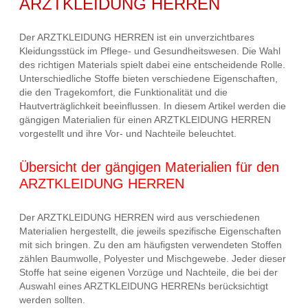
ARZTKLEIDUNG HERREN
Der ARZTKLEIDUNG HERREN ist ein unverzichtbares
Kleidungsstück im Pflege- und Gesundheitswesen. Die Wahl
des richtigen Materials spielt dabei eine entscheidende Rolle.
Unterschiedliche Stoffe bieten verschiedene Eigenschaften,
die den Tragekomfort, die Funktionalität und die
Hautverträglichkeit beeinflussen. In diesem Artikel werden die
gängigen Materialien für einen ARZTKLEIDUNG HERREN
vorgestellt und ihre Vor- und Nachteile beleuchtet.
Übersicht der gängigen Materialien für den
ARZTKLEIDUNG HERREN
Der ARZTKLEIDUNG HERREN wird aus verschiedenen
Materialien hergestellt, die jeweils spezifische Eigenschaften
mit sich bringen. Zu den am häufigsten verwendeten Stoffen
zählen Baumwolle, Polyester und Mischgewebe. Jeder dieser
Stoffe hat seine eigenen Vorzüge und Nachteile, die bei der
Auswahl eines ARZTKLEIDUNG HERRENs berücksichtigt
werden sollten.