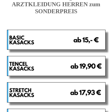
ARZTKLEIDUNG HERREN zum
SONDERPREIS