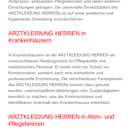
Arztpraxen, ambulanten Pflegediensten und vielen weiteren
Einrichtungen getragen. Die universelle Einsetzbarkeit des
ARZTKLEIDUNG HERRENs ist auf seine praktische und
hygienische Gestaltung zurückzuführen.
ARZTKLEIDUNG HERREN in
Krankenhäusern
In Krankenhäusern ist der ARZTKLEIDUNG HERREN ein
unverzichtbares Kleidungsstück für Pflegekräfte und
medizinisches Personal. Er bietet nicht nur Schutz vor
Kontamination, sondern auch eine einheitliche und
professionelle Erscheinung. Die verschiedenen Farboptionen
des ARZTKLEIDUNG HERRENs können dazu genutzt
werden, unterschiedliche Abteilungen oder Zuständigkeiten
kenntlich zu machen, was die Kommunikation und
Identifikation innerhalb des Krankenhauses erleichtert.
ARZTKLEIDUNG HERREN in Alten- und
Pflegeheimen