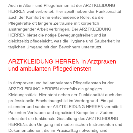
Auch in Alten- und Pflegeheimen ist der ARZTKLEIDUNG
HERREN weit verbreitet. Hier spielt neben der Funktionalität
auch der Komfort eine entscheidende Rolle, da die
Pflegekräfte oft längere Zeiträume mit körperlich
anstrengender Arbeit verbringen. Der ARZTKLEIDUNG
HERREN bietet die nötige Bewegungsfreiheit und ist
gleichzeitig pflegeleicht, was die Hygiene und Sauberkeit im
täglichen Umgang mit den Bewohnern unterstützt.
ARZTKLEIDUNG HERREN in Arztpraxen
und ambulanten Pflegediensten
In Arztpraxen und bei ambulanten Pflegediensten ist der
ARZTKLEIDUNG HERREN ebenfalls ein gängiges
Kleidungsstück. Hier steht neben der Funktionalität auch das
professionelle Erscheinungsbild im Vordergrund. Ein gut
sitzender und sauberer ARZTKLEIDUNG HERREN vermittelt
Patienten Vertrauen und signalisiert Kompetenz. Zudem
erleichtert die funktionale Gestaltung des ARZTKLEIDUNG
HERRENs den Umgang mit medizinischen Instrumenten und
Dokumentationen, die im Praxisalltag notwendig sind.