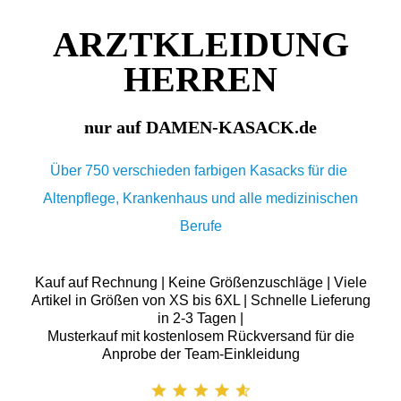
ARZTKLEIDUNG
HERREN
nur auf DAMEN-KASACK.de
Über 750 verschieden farbigen Kasacks für die
Altenpflege, Krankenhaus und alle medizinischen
Berufe
Kauf auf Rechnung | Keine Größenzuschläge | Viele
Artikel in Größen von XS bis 6XL | Schnelle Lieferung
in 2-3 Tagen |
Musterkauf mit kostenlosem Rückversand für die
Anprobe der Team-Einkleidung