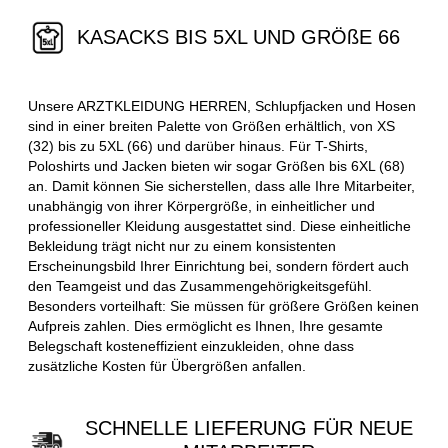
KASACKS BIS 5XL UND GRÖßE 66
Unsere ARZTKLEIDUNG HERREN, Schlupfjacken und Hosen
sind in einer breiten Palette von Größen erhältlich, von XS
(32) bis zu 5XL (66) und darüber hinaus. Für T-Shirts,
Poloshirts und Jacken bieten wir sogar Größen bis 6XL (68)
an. Damit können Sie sicherstellen, dass alle Ihre Mitarbeiter,
unabhängig von ihrer Körpergröße, in einheitlicher und
professioneller Kleidung ausgestattet sind. Diese einheitliche
Bekleidung trägt nicht nur zu einem konsistenten
Erscheinungsbild Ihrer Einrichtung bei, sondern fördert auch
den Teamgeist und das Zusammengehörigkeitsgefühl.
Besonders vorteilhaft: Sie müssen für größere Größen keinen
Aufpreis zahlen. Dies ermöglicht es Ihnen, Ihre gesamte
Belegschaft kosteneffizient einzukleiden, ohne dass
zusätzliche Kosten für Übergrößen anfallen.
SCHNELLE LIEFERUNG FÜR NEUE