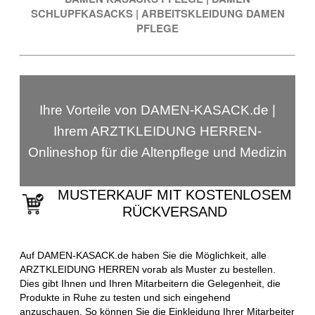
SCHLUPFKASACKS
|
ARBEITSKLEIDUNG DAMEN
PFLEGE
Ihre Vorteile von DAMEN-KASACK.de |
Ihrem ARZTKLEIDUNG HERREN-
Onlineshop für die Altenpflege und Medizin
MUSTERKAUF MIT KOSTENLOSEM
RÜCKVERSAND
Auf DAMEN-KASACK.de haben Sie die Möglichkeit, alle
ARZTKLEIDUNG HERREN vorab als Muster zu bestellen.
Dies gibt Ihnen und Ihren Mitarbeitern die Gelegenheit, die
Produkte in Ruhe zu testen und sich eingehend
anzuschauen. So können Sie die Einkleidung Ihrer Mitarbeiter