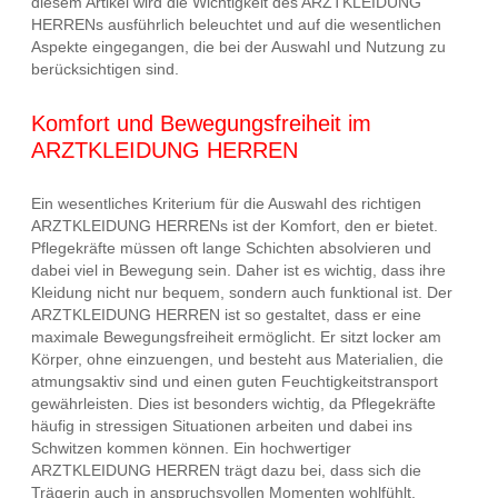
diesem Artikel wird die Wichtigkeit des ARZTKLEIDUNG
HERRENs ausführlich beleuchtet und auf die wesentlichen
Aspekte eingegangen, die bei der Auswahl und Nutzung zu
berücksichtigen sind.
Komfort und Bewegungsfreiheit im
ARZTKLEIDUNG HERREN
Ein wesentliches Kriterium für die Auswahl des richtigen
ARZTKLEIDUNG HERRENs ist der Komfort, den er bietet.
Pflegekräfte müssen oft lange Schichten absolvieren und
dabei viel in Bewegung sein. Daher ist es wichtig, dass ihre
Kleidung nicht nur bequem, sondern auch funktional ist. Der
ARZTKLEIDUNG HERREN ist so gestaltet, dass er eine
maximale Bewegungsfreiheit ermöglicht. Er sitzt locker am
Körper, ohne einzuengen, und besteht aus Materialien, die
atmungsaktiv sind und einen guten Feuchtigkeitstransport
gewährleisten. Dies ist besonders wichtig, da Pflegekräfte
häufig in stressigen Situationen arbeiten und dabei ins
Schwitzen kommen können. Ein hochwertiger
ARZTKLEIDUNG HERREN trägt dazu bei, dass sich die
Trägerin auch in anspruchsvollen Momenten wohlfühlt.