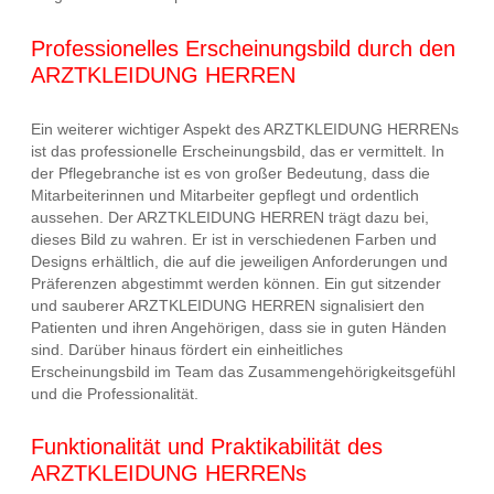
Professionelles Erscheinungsbild durch den
ARZTKLEIDUNG HERREN
Ein weiterer wichtiger Aspekt des ARZTKLEIDUNG HERRENs
ist das professionelle Erscheinungsbild, das er vermittelt. In
der Pflegebranche ist es von großer Bedeutung, dass die
Mitarbeiterinnen und Mitarbeiter gepflegt und ordentlich
aussehen. Der ARZTKLEIDUNG HERREN trägt dazu bei,
dieses Bild zu wahren. Er ist in verschiedenen Farben und
Designs erhältlich, die auf die jeweiligen Anforderungen und
Präferenzen abgestimmt werden können. Ein gut sitzender
und sauberer ARZTKLEIDUNG HERREN signalisiert den
Patienten und ihren Angehörigen, dass sie in guten Händen
sind. Darüber hinaus fördert ein einheitliches
Erscheinungsbild im Team das Zusammengehörigkeitsgefühl
und die Professionalität.
Funktionalität und Praktikabilität des
ARZTKLEIDUNG HERRENs