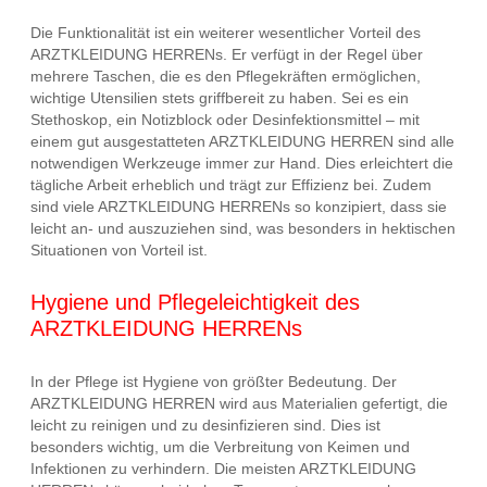
Die Funktionalität ist ein weiterer wesentlicher Vorteil des
ARZTKLEIDUNG HERRENs. Er verfügt in der Regel über
mehrere Taschen, die es den Pflegekräften ermöglichen,
wichtige Utensilien stets griffbereit zu haben. Sei es ein
Stethoskop, ein Notizblock oder Desinfektionsmittel – mit
einem gut ausgestatteten ARZTKLEIDUNG HERREN sind alle
notwendigen Werkzeuge immer zur Hand. Dies erleichtert die
tägliche Arbeit erheblich und trägt zur Effizienz bei. Zudem
sind viele ARZTKLEIDUNG HERRENs so konzipiert, dass sie
leicht an- und auszuziehen sind, was besonders in hektischen
Situationen von Vorteil ist.
Hygiene und Pflegeleichtigkeit des
ARZTKLEIDUNG HERRENs
In der Pflege ist Hygiene von größter Bedeutung. Der
ARZTKLEIDUNG HERREN wird aus Materialien gefertigt, die
leicht zu reinigen und zu desinfizieren sind. Dies ist
besonders wichtig, um die Verbreitung von Keimen und
Infektionen zu verhindern. Die meisten ARZTKLEIDUNG