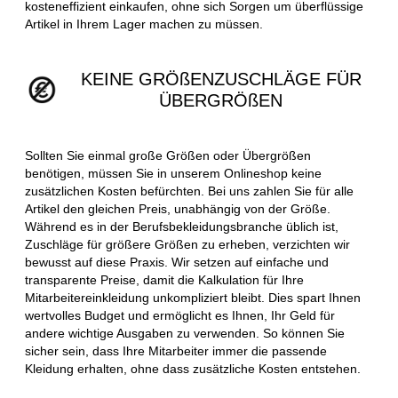
kosteneffizient einkaufen, ohne sich Sorgen um überflüssige
Artikel in Ihrem Lager machen zu müssen.
KEINE GRÖßENZUSCHLÄGE FÜR
ÜBERGRÖßEN
Sollten Sie einmal große Größen oder Übergrößen
benötigen, müssen Sie in unserem Onlineshop keine
zusätzlichen Kosten befürchten. Bei uns zahlen Sie für alle
Artikel den gleichen Preis, unabhängig von der Größe.
Während es in der Berufsbekleidungsbranche üblich ist,
Zuschläge für größere Größen zu erheben, verzichten wir
bewusst auf diese Praxis. Wir setzen auf einfache und
transparente Preise, damit die Kalkulation für Ihre
Mitarbeitereinkleidung unkompliziert bleibt. Dies spart Ihnen
wertvolles Budget und ermöglicht es Ihnen, Ihr Geld für
andere wichtige Ausgaben zu verwenden. So können Sie
sicher sein, dass Ihre Mitarbeiter immer die passende
Kleidung erhalten, ohne dass zusätzliche Kosten entstehen.