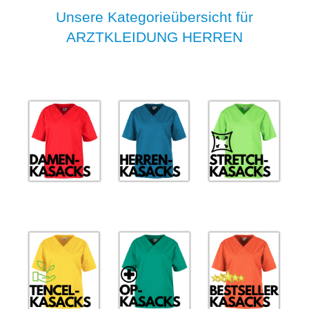
Unsere Kategorieübersicht für
ARZTKLEIDUNG HERREN