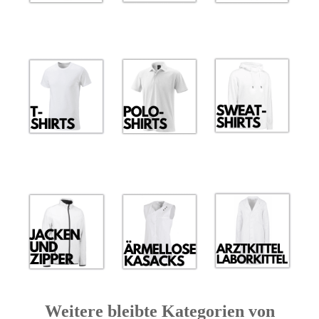
Weitere bleibte Kategorien von