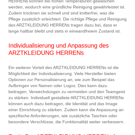
HERRENs können bei hohen Temperaturen gewaschen
werden, wodurch eine gründliche Reinigung gewährleistet ist.
Zudem trocknen sie schnell und sind knitterfrei, was die
Pflege zusätzlich erleichtert. Die richtige Pflege und Reinigung
des ARZTKLEIDUNG HERRENs tragen dazu bei, dass er
lange haltbar bleibt und stets in einwandfreiem Zustand ist.
Individualisierung und Anpassung des
ARZTKLEIDUNG HERRENs
Ein weiterer Vorteil des ARZTKLEIDUNG HERRENs ist die
Möglichkeit der Individualisierung. Viele Hersteller bieten
Optionen zur Personalisierung an, wie zum Beispiel das
Aufbringen von Namen oder Logos. Dies kann dazu
beitragen, Verwechslungen zu vermeiden und den Teamgeist
zu stärken. Individuell gestaltete ARZTKLEIDUNG HERRENs
können auch dazu beitragen, die Identität und das Image
einer Einrichtung zu stärken. Zudem kann die Anpassung an
spezifische Anforderungen, wie zusätzliche Taschen oder
besondere Verschlüsse, die Funktionalität weiter verbessern.