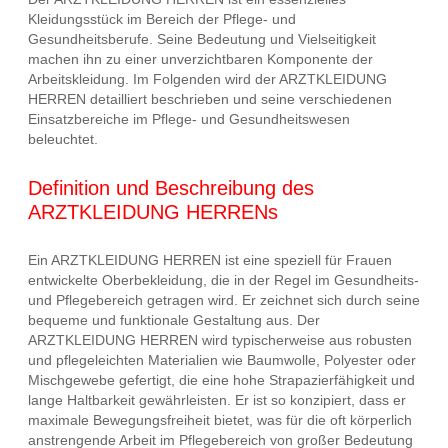
Kleidungsstück im Bereich der Pflege- und
Gesundheitsberufe. Seine Bedeutung und Vielseitigkeit
machen ihn zu einer unverzichtbaren Komponente der
Arbeitskleidung. Im Folgenden wird der ARZTKLEIDUNG
HERREN detailliert beschrieben und seine verschiedenen
Einsatzbereiche im Pflege- und Gesundheitswesen
beleuchtet.
Definition und Beschreibung des
ARZTKLEIDUNG HERRENs
Ein ARZTKLEIDUNG HERREN ist eine speziell für Frauen
entwickelte Oberbekleidung, die in der Regel im Gesundheits-
und Pflegebereich getragen wird. Er zeichnet sich durch seine
bequeme und funktionale Gestaltung aus. Der
ARZTKLEIDUNG HERREN wird typischerweise aus robusten
und pflegeleichten Materialien wie Baumwolle, Polyester oder
Mischgewebe gefertigt, die eine hohe Strapazierfähigkeit und
lange Haltbarkeit gewährleisten. Er ist so konzipiert, dass er
maximale Bewegungsfreiheit bietet, was für die oft körperlich
anstrengende Arbeit im Pflegebereich von großer Bedeutung