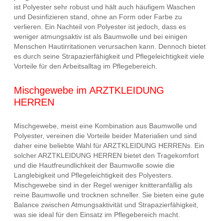
ist Polyester sehr robust und hält auch häufigem Waschen
und Desinfizieren stand, ohne an Form oder Farbe zu
verlieren. Ein Nachteil von Polyester ist jedoch, dass es
weniger atmungsaktiv ist als Baumwolle und bei einigen
Menschen Hautirritationen verursachen kann. Dennoch bietet
es durch seine Strapazierfähigkeit und Pflegeleichtigkeit viele
Vorteile für den Arbeitsalltag im Pflegebereich.
Mischgewebe im ARZTKLEIDUNG
HERREN
Mischgewebe, meist eine Kombination aus Baumwolle und
Polyester, vereinen die Vorteile beider Materialien und sind
daher eine beliebte Wahl für ARZTKLEIDUNG HERRENs. Ein
solcher ARZTKLEIDUNG HERREN bietet den Tragekomfort
und die Hautfreundlichkeit der Baumwolle sowie die
Langlebigkeit und Pflegeleichtigkeit des Polyesters.
Mischgewebe sind in der Regel weniger knitteranfällig als
reine Baumwolle und trocknen schneller. Sie bieten eine gute
Balance zwischen Atmungsaktivität und Strapazierfähigkeit,
was sie ideal für den Einsatz im Pflegebereich macht.