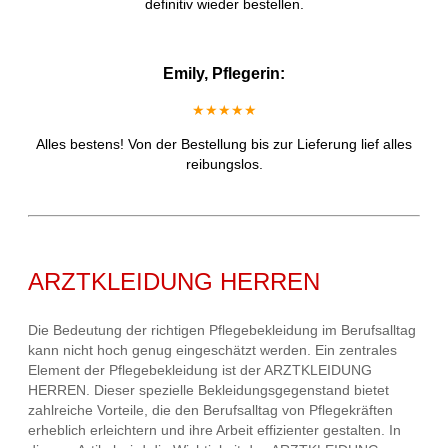
definitiv wieder bestellen.
Emily, Pflegerin:
★★★★★
Alles bestens! Von der Bestellung bis zur Lieferung lief alles
reibungslos.
ARZTKLEIDUNG HERREN
Die Bedeutung der richtigen Pflegebekleidung im Berufsalltag
kann nicht hoch genug eingeschätzt werden. Ein zentrales
Element der Pflegebekleidung ist der ARZTKLEIDUNG
HERREN. Dieser spezielle Bekleidungsgegenstand bietet
zahlreiche Vorteile, die den Berufsalltag von Pflegekräften
erheblich erleichtern und ihre Arbeit effizienter gestalten. In