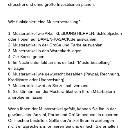
stressfrei und ohne große Investitionen planen.
Wie funktioniert eine Musterbestellung?
1. Musterartikel wie ARZTKLEIDUNG HERREN, Schlupfjacken
oder Hosen auf DAMEN-KASACK.de auswählen
2. Musterartikel in der Größe und Farbe auswählen
3. Musterartikel in den Warenkorb legen
4. Zur Kasse gehen
5. Im Nachrichtenfeld an uns einfach "Musterbestellung"
eintragen
6. Musterartikel wie gewünscht bezahlen (Paypal, Rechnung,
Kreditkarte oder Überweisung)
7. Musterartikel wird an Sie zeitnah versandt
8. Sie können nun die Musterartikel von Ihren Mitarbeitern
anprobieren lassen
Wenn Ihnen der Musterartikel gefällt, können Sie ihn in der
gewünschten Anzahl, Farbe und Größe bequem in unserem
Onlineshop bestellen. Sollte der Artikel Ihren Erwartungen
nicht entsprechen, informieren Sie uns einfach. Sie erhalten