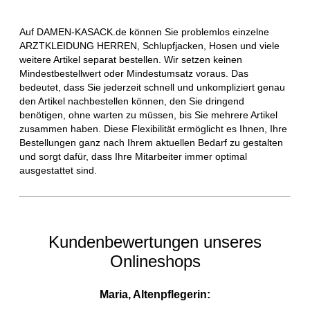
Auf DAMEN-KASACK.de können Sie problemlos einzelne
ARZTKLEIDUNG HERREN, Schlupfjacken, Hosen und viele
weitere Artikel separat bestellen. Wir setzen keinen
Mindestbestellwert oder Mindestumsatz voraus. Das
bedeutet, dass Sie jederzeit schnell und unkompliziert genau
den Artikel nachbestellen können, den Sie dringend
benötigen, ohne warten zu müssen, bis Sie mehrere Artikel
zusammen haben. Diese Flexibilität ermöglicht es Ihnen, Ihre
Bestellungen ganz nach Ihrem aktuellen Bedarf zu gestalten
und sorgt dafür, dass Ihre Mitarbeiter immer optimal
ausgestattet sind.
Kundenbewertungen unseres
Onlineshops
Maria, Altenpflegerin: