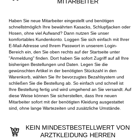
MITARBEITER
Haben Sie neue Mitarbeiter eingestellt und benötigen
schnellstmöglich Ihre bewährten Kasacks, Schlupfjacken oder
Hosen, ohne viel Aufwand? Dann nutzen Sie unser
komfortables Kundenkonto. Loggen Sie sich einfach mit Ihrer
E-Mail-Adresse und Ihrem Passwort in unserem Login-
Bereich ein, den Sie oben rechts auf der Startseite unter
"Anmeldung" finden. Dort haben Sie sofort Zugriff auf all Ihre
bisherigen Bestellungen und Daten. Legen Sie die
gewünschten Artikel in der benötigten Stückzahl in den
Warenkorb, wählen Sie Ihr bevorzugtes Bezahlsystem und
schließen Sie die Bestellung ab. So einfach und schnell ist
Ihre Bestellung fertig und wird umgehend an Sie versandt. Auf
diese Weise können Sie sicherstellen, dass Ihre neuen
Mitarbeiter sofort mit der benötigten Kleidung ausgestattet
sind, ohne lange Wartezeiten und zusätzliche Umstände.
KEIN MINDESTBESTELLWERT VON
ARZTKLEIDUNG HERREN