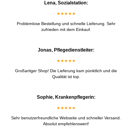
Lena, Sozialstation:
★★★★★
Problemlose Bestellung und schnelle Lieferung. Sehr
zufrieden mit dem Einkauf.
Jonas, Pflegedienstleiter:
★★★★★
Großartiger Shop! Die Lieferung kam pünktlich und die
Qualität ist top.
Sophie, Krankenpflegerin:
★★★★★
Sehr benutzerfreundliche Webseite und schneller Versand.
Absolut empfehlenswert!