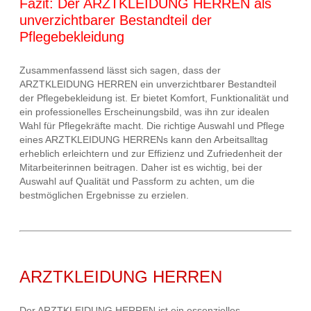
Fazit: Der ARZTKLEIDUNG HERREN als
unverzichtbarer Bestandteil der
Pflegebekleidung
Zusammenfassend lässt sich sagen, dass der
ARZTKLEIDUNG HERREN ein unverzichtbarer Bestandteil
der Pflegebekleidung ist. Er bietet Komfort, Funktionalität und
ein professionelles Erscheinungsbild, was ihn zur idealen
Wahl für Pflegekräfte macht. Die richtige Auswahl und Pflege
eines ARZTKLEIDUNG HERRENs kann den Arbeitsalltag
erheblich erleichtern und zur Effizienz und Zufriedenheit der
Mitarbeiterinnen beitragen. Daher ist es wichtig, bei der
Auswahl auf Qualität und Passform zu achten, um die
bestmöglichen Ergebnisse zu erzielen.
ARZTKLEIDUNG HERREN
Der ARZTKLEIDUNG HERREN ist ein essenzielles