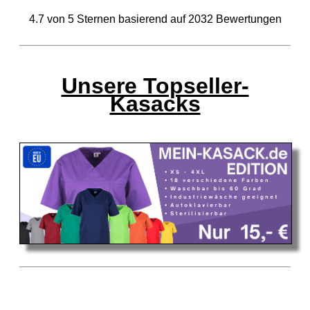
4.7
von
5
Sternen basierend auf
2032
Bewertungen
Unsere Topseller-
Kasacks