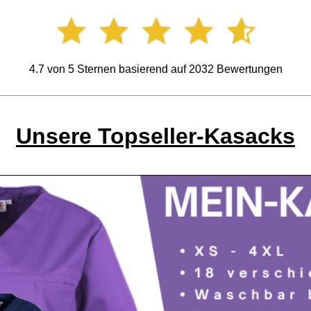
4.7
von
5
Sternen basierend auf
2032
Bewertungen
Unsere Topseller-Kasacks