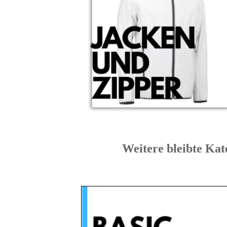
Weitere bleibte