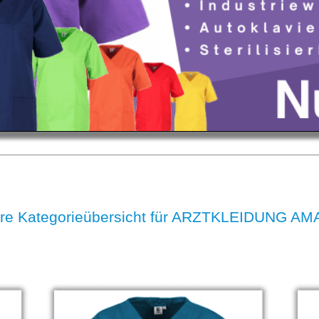
re Kategorieübersicht für ARZTKLEIDUNG A