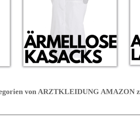
 Kategorien von ARZTKLEIDUNG AMAZON