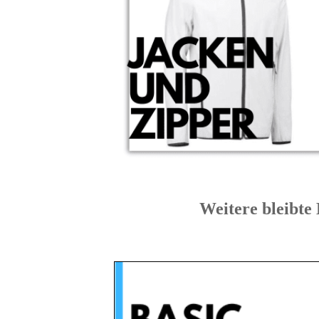
Weitere bleib