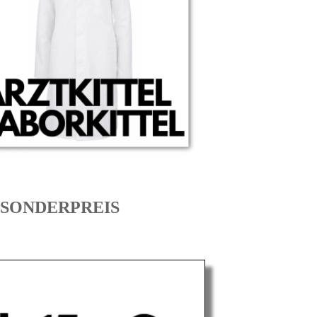
um SONDERPREIS