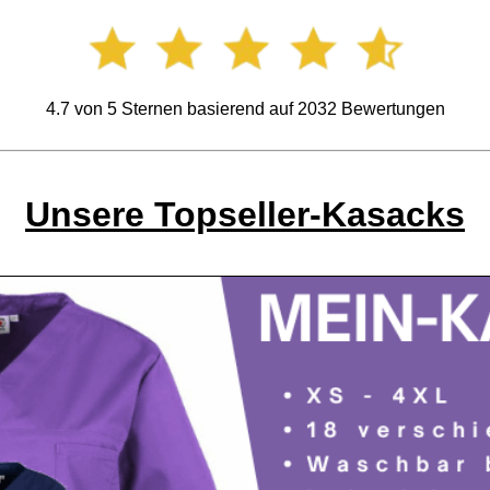
4.7
von
5
Sternen basierend auf
2032
Bewertungen
Unsere Topseller-Kasacks