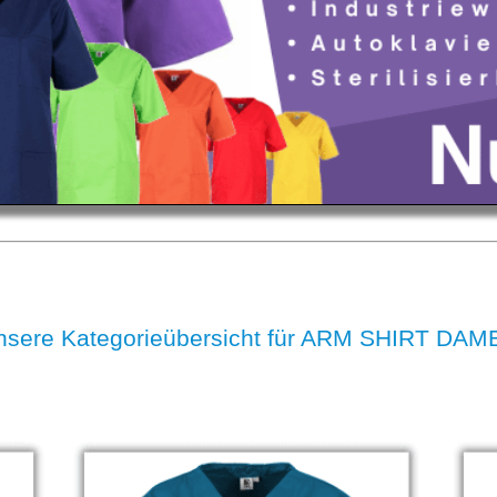
nsere Kategorieübersicht für ARM SHIRT DAM