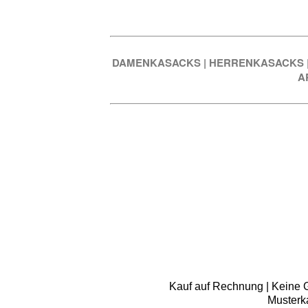
DAMENKASACKS
|
HERRENKASACKS
A
Kauf auf Rechnung | Keine Gr
Musterk