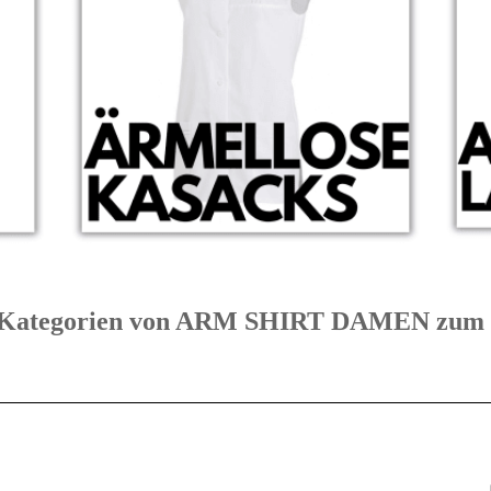
te Kategorien von ARM SHIRT DAMEN z