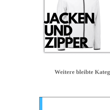
Weitere bleibte K