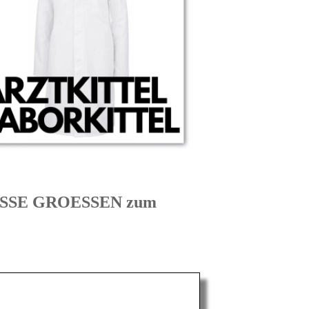
ROSSE GROESSEN zum