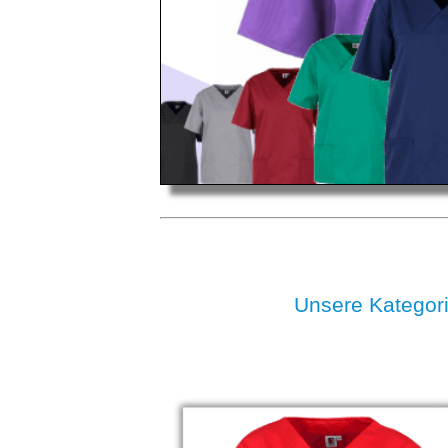
Unsere Katego