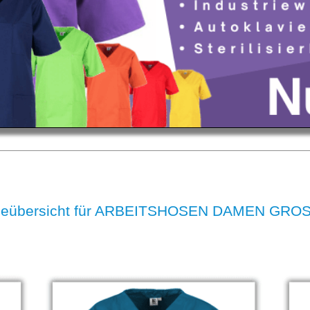
rieübersicht für ARBEITSHOSEN DAMEN G