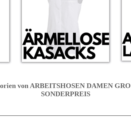
ategorien von ARBEITSHOSEN DAMEN G
SONDERPREIS