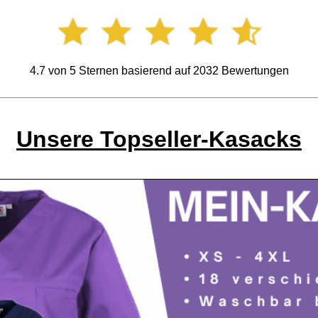
4.7
von
5
Sternen basierend auf
2032
Bewertungen
Unsere Topseller-Kasacks