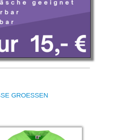
ROSSE GROESSEN