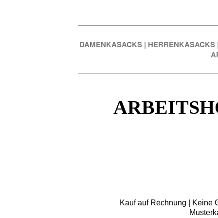
DAMENKASACKS
|
HERRENKASACKS
A
ARBEITSH
Kauf auf Rechnung | Keine Gr
Musterk