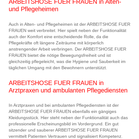
ARBEITSHOSE FUER FRAUEN in Alten-
und Pflegeheimen
Auch in Alten- und Pflegeheimen ist der ARBEITSHOSE FUER
FRAUEN weit verbreitet. Hier spielt neben der Funktionalität
auch der Komfort eine entscheidende Rolle, da die
Pflegekräfte oft längere Zeiträume mit körperlich
anstrengender Arbeit verbringen. Der ARBEITSHOSE FUER
FRAUEN bietet die nötige Bewegungsfreiheit und ist
gleichzeitig pflegeleicht, was die Hygiene und Sauberkeit im
täglichen Umgang mit den Bewohnern unterstützt.
ARBEITSHOSE FUER FRAUEN in
Arztpraxen und ambulanten Pflegediensten
In Arztpraxen und bei ambulanten Pflegediensten ist der
ARBEITSHOSE FUER FRAUEN ebenfalls ein gängiges
Kleidungsstück. Hier steht neben der Funktionalität auch das
professionelle Erscheinungsbild im Vordergrund. Ein gut
sitzender und sauberer ARBEITSHOSE FUER FRAUEN
vermittelt Patienten Vertrauen und signalisiert Kompetenz.