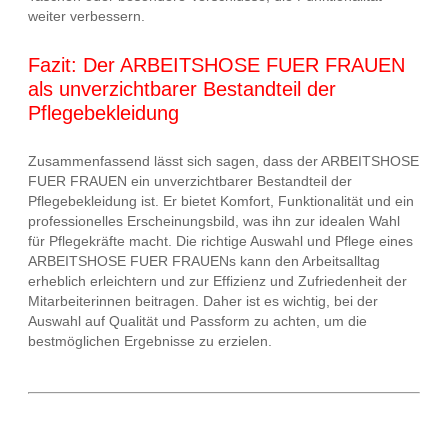
weiter verbessern.
Fazit: Der ARBEITSHOSE FUER FRAUEN
als unverzichtbarer Bestandteil der
Pflegebekleidung
Zusammenfassend lässt sich sagen, dass der ARBEITSHOSE
FUER FRAUEN ein unverzichtbarer Bestandteil der
Pflegebekleidung ist. Er bietet Komfort, Funktionalität und ein
professionelles Erscheinungsbild, was ihn zur idealen Wahl
für Pflegekräfte macht. Die richtige Auswahl und Pflege eines
ARBEITSHOSE FUER FRAUENs kann den Arbeitsalltag
erheblich erleichtern und zur Effizienz und Zufriedenheit der
Mitarbeiterinnen beitragen. Daher ist es wichtig, bei der
Auswahl auf Qualität und Passform zu achten, um die
bestmöglichen Ergebnisse zu erzielen.