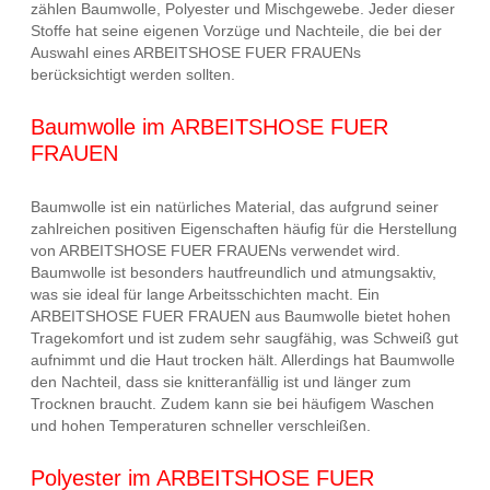
zählen Baumwolle, Polyester und Mischgewebe. Jeder dieser
Stoffe hat seine eigenen Vorzüge und Nachteile, die bei der
Auswahl eines ARBEITSHOSE FUER FRAUENs
berücksichtigt werden sollten.
Baumwolle im ARBEITSHOSE FUER
FRAUEN
Baumwolle ist ein natürliches Material, das aufgrund seiner
zahlreichen positiven Eigenschaften häufig für die Herstellung
von ARBEITSHOSE FUER FRAUENs verwendet wird.
Baumwolle ist besonders hautfreundlich und atmungsaktiv,
was sie ideal für lange Arbeitsschichten macht. Ein
ARBEITSHOSE FUER FRAUEN aus Baumwolle bietet hohen
Tragekomfort und ist zudem sehr saugfähig, was Schweiß gut
aufnimmt und die Haut trocken hält. Allerdings hat Baumwolle
den Nachteil, dass sie knitteranfällig ist und länger zum
Trocknen braucht. Zudem kann sie bei häufigem Waschen
und hohen Temperaturen schneller verschleißen.
Polyester im ARBEITSHOSE FUER