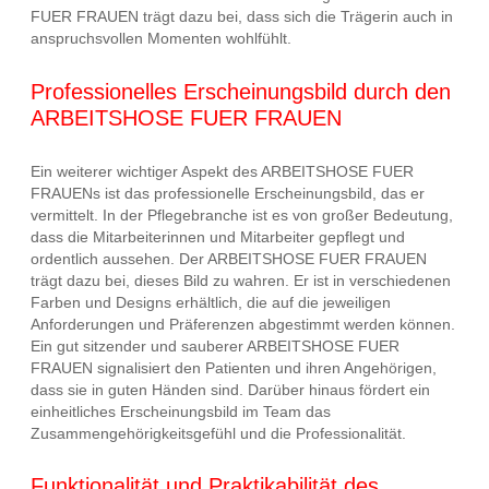
FUER FRAUEN trägt dazu bei, dass sich die Trägerin auch in
anspruchsvollen Momenten wohlfühlt.
Professionelles Erscheinungsbild durch den
ARBEITSHOSE FUER FRAUEN
Ein weiterer wichtiger Aspekt des ARBEITSHOSE FUER
FRAUENs ist das professionelle Erscheinungsbild, das er
vermittelt. In der Pflegebranche ist es von großer Bedeutung,
dass die Mitarbeiterinnen und Mitarbeiter gepflegt und
ordentlich aussehen. Der ARBEITSHOSE FUER FRAUEN
trägt dazu bei, dieses Bild zu wahren. Er ist in verschiedenen
Farben und Designs erhältlich, die auf die jeweiligen
Anforderungen und Präferenzen abgestimmt werden können.
Ein gut sitzender und sauberer ARBEITSHOSE FUER
FRAUEN signalisiert den Patienten und ihren Angehörigen,
dass sie in guten Händen sind. Darüber hinaus fördert ein
einheitliches Erscheinungsbild im Team das
Zusammengehörigkeitsgefühl und die Professionalität.
Funktionalität und Praktikabilität des