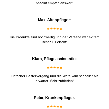
Absolut empfehlenswert!
Max, Altenpfleger:
★★★★★
Die Produkte sind hochwertig und der Versand war extrem
schnell. Perfekt!
Klara, Pflegeassistentin:
★★★★★
Einfacher Bestellvorgang und die Ware kam schneller als
erwartet. Sehr zufrieden!
Peter, Krankenpfleger:
★★★★★