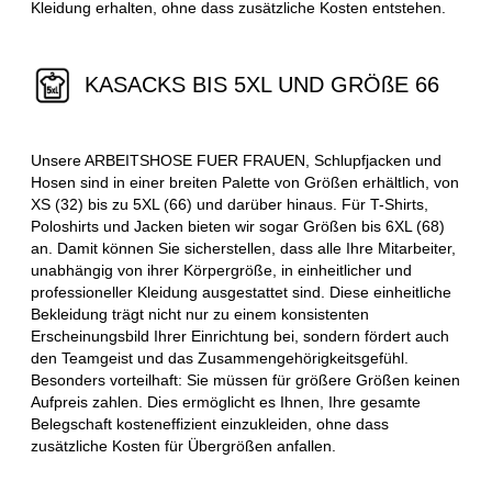
Kleidung erhalten, ohne dass zusätzliche Kosten entstehen.
KASACKS BIS 5XL UND GRÖßE 66
Unsere ARBEITSHOSE FUER FRAUEN, Schlupfjacken und
Hosen sind in einer breiten Palette von Größen erhältlich, von
XS (32) bis zu 5XL (66) und darüber hinaus. Für T-Shirts,
Poloshirts und Jacken bieten wir sogar Größen bis 6XL (68)
an. Damit können Sie sicherstellen, dass alle Ihre Mitarbeiter,
unabhängig von ihrer Körpergröße, in einheitlicher und
professioneller Kleidung ausgestattet sind. Diese einheitliche
Bekleidung trägt nicht nur zu einem konsistenten
Erscheinungsbild Ihrer Einrichtung bei, sondern fördert auch
den Teamgeist und das Zusammengehörigkeitsgefühl.
Besonders vorteilhaft: Sie müssen für größere Größen keinen
Aufpreis zahlen. Dies ermöglicht es Ihnen, Ihre gesamte
Belegschaft kosteneffizient einzukleiden, ohne dass
zusätzliche Kosten für Übergrößen anfallen.