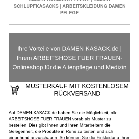
SCHLUPFKASACKS
|
ARBEITSKLEIDUNG DAMEN
PFLEGE
Ihre Vorteile von DAMEN-KASACK.de |
Ihrem ARBEITSHOSE FUER FRAUEN-
Onlineshop für die Altenpflege und Medizin
MUSTERKAUF MIT KOSTENLOSEM
RÜCKVERSAND
Auf DAMEN-KASACK.de haben Sie die Möglichkeit, alle
ARBEITSHOSE FUER FRAUEN vorab als Muster zu
bestellen. Dies gibt Ihnen und Ihren Mitarbeitern die
Gelegenheit, die Produkte in Ruhe zu testen und sich
eingehend anzuschauen. So können Sie die Einkleidung Ihrer