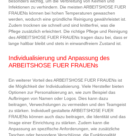
besonders wichtig, um die Verbreitung von Keimen und
Infektionen zu verhindern. Die meisten ARBEITSHOSE FUER
FRAUENs können bei hohen Temperaturen gewaschen
werden, wodurch eine gründliche Reinigung gewährleistet ist.
Zudem trocknen sie schnell und sind knitterfrei, was die
Pflege zusätzlich erleichtert. Die richtige Pflege und Reinigung
des ARBEITSHOSE FUER FRAUENs tragen dazu bei, dass er
lange haltbar bleibt und stets in einwandfreiem Zustand ist.
Individualisierung und Anpassung des
ARBEITSHOSE FUER FRAUENs
Ein weiterer Vorteil des ARBEITSHOSE FUER FRAUENs ist
die Möglichkeit der Individualisierung. Viele Hersteller bieten
Optionen zur Personalisierung an, wie zum Beispiel das
Aufbringen von Namen oder Logos. Dies kann dazu
beitragen, Verwechslungen zu vermeiden und den Teamgeist
zu stärken. Individuell gestaltete ARBEITSHOSE FUER
FRAUENs können auch dazu beitragen, die Identität und das
Image einer Einrichtung zu stärken. Zudem kann die
Anpassung an spezifische Anforderungen, wie zusätzliche
Taschen oder besondere Verschlüsse, die Funktionalität