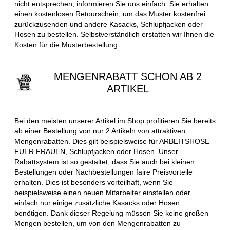
nicht entsprechen, informieren Sie uns einfach. Sie erhalten
einen kostenlosen Retourschein, um das Muster kostenfrei
zurückzusenden und andere Kasacks, Schlupfjacken oder
Hosen zu bestellen. Selbstverständlich erstatten wir Ihnen die
Kosten für die Musterbestellung.
MENGENRABATT SCHON AB 2
ARTIKEL
Bei den meisten unserer Artikel im Shop profitieren Sie bereits
ab einer Bestellung von nur 2 Artikeln von attraktiven
Mengenrabatten. Dies gilt beispielsweise für ARBEITSHOSE
FUER FRAUEN, Schlupfjacken oder Hosen. Unser
Rabattsystem ist so gestaltet, dass Sie auch bei kleinen
Bestellungen oder Nachbestellungen faire Preisvorteile
erhalten. Dies ist besonders vorteilhaft, wenn Sie
beispielsweise einen neuen Mitarbeiter einstellen oder
einfach nur einige zusätzliche Kasacks oder Hosen
benötigen. Dank dieser Regelung müssen Sie keine großen
Mengen bestellen, um von den Mengenrabatten zu