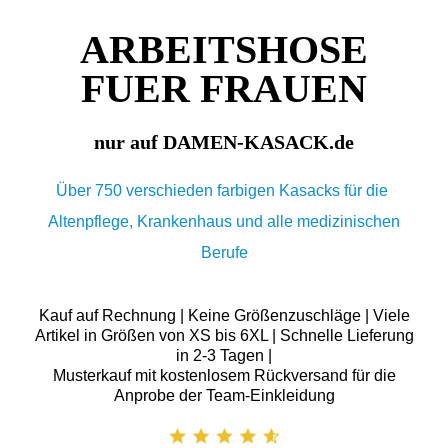
ARBEITSHOSE
FUER FRAUEN
nur auf DAMEN-KASACK.de
Über 750 verschieden farbigen Kasacks für die
Altenpflege, Krankenhaus und alle medizinischen
Berufe
Kauf auf Rechnung | Keine Größenzuschläge | Viele
Artikel in Größen von XS bis 6XL | Schnelle Lieferung
in 2-3 Tagen |
Musterkauf mit kostenlosem Rückversand für die
Anprobe der Team-Einkleidung