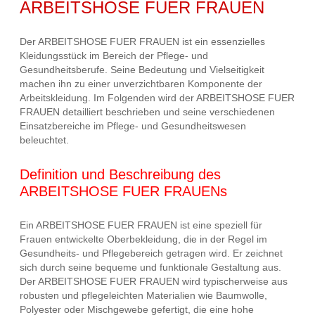
ARBEITSHOSE FUER FRAUEN
Der ARBEITSHOSE FUER FRAUEN ist ein essenzielles
Kleidungsstück im Bereich der Pflege- und
Gesundheitsberufe. Seine Bedeutung und Vielseitigkeit
machen ihn zu einer unverzichtbaren Komponente der
Arbeitskleidung. Im Folgenden wird der ARBEITSHOSE FUER
FRAUEN detailliert beschrieben und seine verschiedenen
Einsatzbereiche im Pflege- und Gesundheitswesen
beleuchtet.
Definition und Beschreibung des
ARBEITSHOSE FUER FRAUENs
Ein ARBEITSHOSE FUER FRAUEN ist eine speziell für
Frauen entwickelte Oberbekleidung, die in der Regel im
Gesundheits- und Pflegebereich getragen wird. Er zeichnet
sich durch seine bequeme und funktionale Gestaltung aus.
Der ARBEITSHOSE FUER FRAUEN wird typischerweise aus
robusten und pflegeleichten Materialien wie Baumwolle,
Polyester oder Mischgewebe gefertigt, die eine hohe