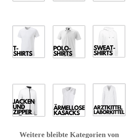
Weitere bleibte Kategorien von