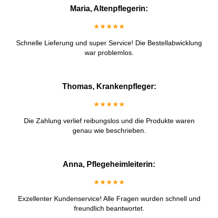
Maria, Altenpflegerin:
★★★★★
Schnelle Lieferung und super Service! Die Bestellabwicklung
war problemlos.
Thomas, Krankenpfleger:
★★★★★
Die Zahlung verlief reibungslos und die Produkte waren
genau wie beschrieben.
Anna, Pflegeheimleiterin:
★★★★★
Exzellenter Kundenservice! Alle Fragen wurden schnell und
freundlich beantwortet.