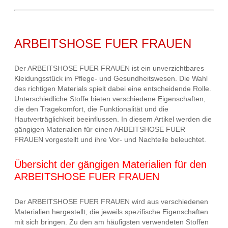
ARBEITSHOSE FUER FRAUEN
Der ARBEITSHOSE FUER FRAUEN ist ein unverzichtbares
Kleidungsstück im Pflege- und Gesundheitswesen. Die Wahl
des richtigen Materials spielt dabei eine entscheidende Rolle.
Unterschiedliche Stoffe bieten verschiedene Eigenschaften,
die den Tragekomfort, die Funktionalität und die
Hautverträglichkeit beeinflussen. In diesem Artikel werden die
gängigen Materialien für einen ARBEITSHOSE FUER
FRAUEN vorgestellt und ihre Vor- und Nachteile beleuchtet.
Übersicht der gängigen Materialien für den
ARBEITSHOSE FUER FRAUEN
Der ARBEITSHOSE FUER FRAUEN wird aus verschiedenen
Materialien hergestellt, die jeweils spezifische Eigenschaften
mit sich bringen. Zu den am häufigsten verwendeten Stoffen