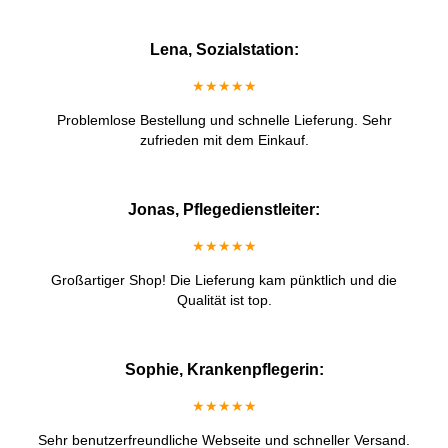
Lena, Sozialstation:
★★★★★
Problemlose Bestellung und schnelle Lieferung. Sehr
zufrieden mit dem Einkauf.
Jonas, Pflegedienstleiter:
★★★★★
Großartiger Shop! Die Lieferung kam pünktlich und die
Qualität ist top.
Sophie, Krankenpflegerin:
★★★★★
Sehr benutzerfreundliche Webseite und schneller Versand.