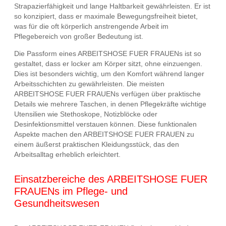
Strapazierfähigkeit und lange Haltbarkeit gewährleisten. Er ist
so konzipiert, dass er maximale Bewegungsfreiheit bietet,
was für die oft körperlich anstrengende Arbeit im
Pflegebereich von großer Bedeutung ist.
Die Passform eines ARBEITSHOSE FUER FRAUENs ist so
gestaltet, dass er locker am Körper sitzt, ohne einzuengen.
Dies ist besonders wichtig, um den Komfort während langer
Arbeitsschichten zu gewährleisten. Die meisten
ARBEITSHOSE FUER FRAUENs verfügen über praktische
Details wie mehrere Taschen, in denen Pflegekräfte wichtige
Utensilien wie Stethoskope, Notizblöcke oder
Desinfektionsmittel verstauen können. Diese funktionalen
Aspekte machen den ARBEITSHOSE FUER FRAUEN zu
einem äußerst praktischen Kleidungsstück, das den
Arbeitsalltag erheblich erleichtert.
Einsatzbereiche des ARBEITSHOSE FUER
FRAUENs im Pflege- und
Gesundheitswesen