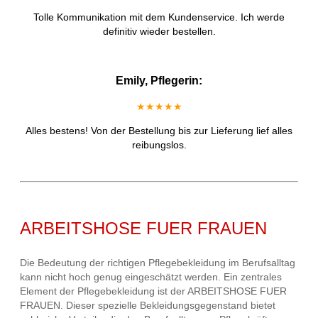
Tolle Kommunikation mit dem Kundenservice. Ich werde
definitiv wieder bestellen.
Emily, Pflegerin:
★★★★★
Alles bestens! Von der Bestellung bis zur Lieferung lief alles
reibungslos.
ARBEITSHOSE FUER FRAUEN
Die Bedeutung der richtigen Pflegebekleidung im Berufsalltag
kann nicht hoch genug eingeschätzt werden. Ein zentrales
Element der Pflegebekleidung ist der ARBEITSHOSE FUER
FRAUEN. Dieser spezielle Bekleidungsgegenstand bietet