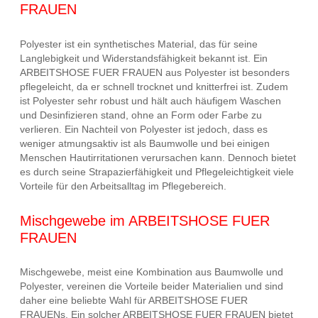
FRAUEN
Polyester ist ein synthetisches Material, das für seine
Langlebigkeit und Widerstandsfähigkeit bekannt ist. Ein
ARBEITSHOSE FUER FRAUEN aus Polyester ist besonders
pflegeleicht, da er schnell trocknet und knitterfrei ist. Zudem
ist Polyester sehr robust und hält auch häufigem Waschen
und Desinfizieren stand, ohne an Form oder Farbe zu
verlieren. Ein Nachteil von Polyester ist jedoch, dass es
weniger atmungsaktiv ist als Baumwolle und bei einigen
Menschen Hautirritationen verursachen kann. Dennoch bietet
es durch seine Strapazierfähigkeit und Pflegeleichtigkeit viele
Vorteile für den Arbeitsalltag im Pflegebereich.
Mischgewebe im ARBEITSHOSE FUER
FRAUEN
Mischgewebe, meist eine Kombination aus Baumwolle und
Polyester, vereinen die Vorteile beider Materialien und sind
daher eine beliebte Wahl für ARBEITSHOSE FUER
FRAUENs. Ein solcher ARBEITSHOSE FUER FRAUEN bietet