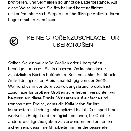
profitieren, und vermeiden so unnötige Lagerbestände. Auf
diese Weise können Sie flexibel und kosteneffizient
einkaufen, ohne sich Sorgen um überflüssige Artikel in Ihrem
Lager machen zu müssen.
KEINE GRÖßENZUSCHLÄGE FÜR
ÜBERGRÖßEN
Sollten Sie einmal große Größen oder Übergrößen
benötigen, müssen Sie in unserem Onlineshop keine
zusätzlichen Kosten befürchten. Bei uns zahlen Sie für alle
Artikel den gleichen Preis, unabhängig von der Größe.
Während es in der Berufsbekleidungsbranche üblich ist,
Zuschläge für größere Größen zu erheben, verzichten wir
bewusst auf diese Praxis. Wir setzen auf einfache und
transparente Preise, damit die Kalkulation für Ihre
Mitarbeitereinkleidung unkompliziert bleibt. Dies spart Ihnen
wertvolles Budget und ermöglicht es Ihnen, Ihr Geld für
andere wichtige Ausgaben zu verwenden. So können Sie
sicher sein, dass Ihre Mitarbeiter immer die passende