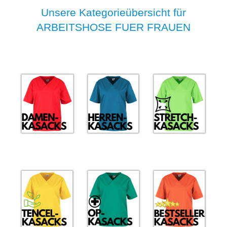
Unsere Kategorieübersicht für
ARBEITSHOSE FUER FRAUEN