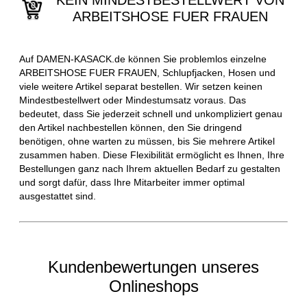
KEIN MINDESTBESTELLWERT VON
ARBEITSHOSE FUER FRAUEN
Auf DAMEN-KASACK.de können Sie problemlos einzelne
ARBEITSHOSE FUER FRAUEN, Schlupfjacken, Hosen und
viele weitere Artikel separat bestellen. Wir setzen keinen
Mindestbestellwert oder Mindestumsatz voraus. Das
bedeutet, dass Sie jederzeit schnell und unkompliziert genau
den Artikel nachbestellen können, den Sie dringend
benötigen, ohne warten zu müssen, bis Sie mehrere Artikel
zusammen haben. Diese Flexibilität ermöglicht es Ihnen, Ihre
Bestellungen ganz nach Ihrem aktuellen Bedarf zu gestalten
und sorgt dafür, dass Ihre Mitarbeiter immer optimal
ausgestattet sind.
Kundenbewertungen unseres
Onlineshops