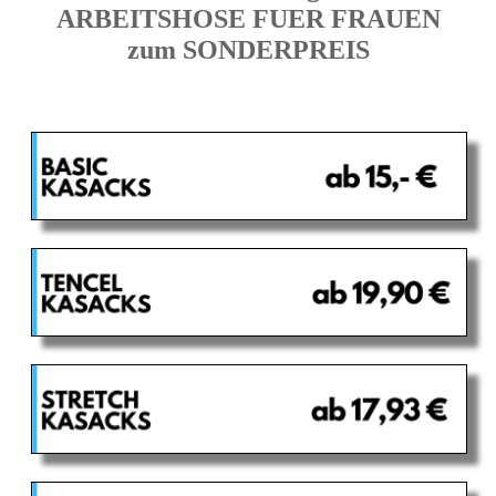
ARBEITSHOSE FUER FRAUEN
zum SONDERPREIS