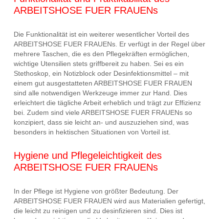
ARBEITSHOSE FUER FRAUENs
Die Funktionalität ist ein weiterer wesentlicher Vorteil des
ARBEITSHOSE FUER FRAUENs. Er verfügt in der Regel über
mehrere Taschen, die es den Pflegekräften ermöglichen,
wichtige Utensilien stets griffbereit zu haben. Sei es ein
Stethoskop, ein Notizblock oder Desinfektionsmittel – mit
einem gut ausgestatteten ARBEITSHOSE FUER FRAUEN
sind alle notwendigen Werkzeuge immer zur Hand. Dies
erleichtert die tägliche Arbeit erheblich und trägt zur Effizienz
bei. Zudem sind viele ARBEITSHOSE FUER FRAUENs so
konzipiert, dass sie leicht an- und auszuziehen sind, was
besonders in hektischen Situationen von Vorteil ist.
Hygiene und Pflegeleichtigkeit des
ARBEITSHOSE FUER FRAUENs
In der Pflege ist Hygiene von größter Bedeutung. Der
ARBEITSHOSE FUER FRAUEN wird aus Materialien gefertigt,
die leicht zu reinigen und zu desinfizieren sind. Dies ist