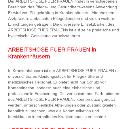
Der ARBEITSHOSE FUER FRAUEN findet in verschiedenen
Bereichen des Pflege- und Gesundheitswesens Anwendung.
Er wird von Pflegekräften in Krankenhäusern, Altenheimen,
Arztpraxen, ambulanten Pflegediensten und vielen weiteren
Einrichtungen getragen. Die universelle Einsetzbarkeit des
ARBEITSHOSE FUER FRAUENs ist auf seine praktische und
hygienische Gestaltung zurückzuführen.
ARBEITSHOSE FUER FRAUEN in
Krankenhäusern
In Krankenhäusern ist der ARBEITSHOSE FUER FRAUEN ein
unverzichtbares Kleidungsstück für Pflegekräfte und
medizinisches Personal. Er bietet nicht nur Schutz vor
Kontamination, sondern auch eine einheitliche und
professionelle Erscheinung. Die verschiedenen Farboptionen
des ARBEITSHOSE FUER FRAUENs können dazu genutzt
werden, unterschiedliche Abteilungen oder Zuständigkeiten
kenntlich zu machen, was die Kommunikation und
Identifikation innerhalb des Krankenhauses erleichtert.