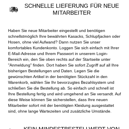
SCHNELLE LIEFERUNG FÜR NEUE
MITARBEITER
Haben Sie neue Mitarbeiter eingestellt und benötigen
schnellstmöglich Ihre bewährten Kasacks, Schlupfjacken oder
Hosen, ohne viel Aufwand? Dann nutzen Sie unser
komfortables Kundenkonto. Loggen Sie sich einfach mit Ihrer
E-Mail-Adresse und Ihrem Passwort in unserem Login-
Bereich ein, den Sie oben rechts auf der Startseite unter
"Anmeldung" finden. Dort haben Sie sofort Zugriff auf all Ihre
bisherigen Bestellungen und Daten. Legen Sie die
gewünschten Artikel in der benötigten Stückzahl in den
Warenkorb, wählen Sie Ihr bevorzugtes Bezahlsystem und
schließen Sie die Bestellung ab. So einfach und schnell ist
Ihre Bestellung fertig und wird umgehend an Sie versandt. Auf
diese Weise können Sie sicherstellen, dass Ihre neuen
Mitarbeiter sofort mit der benötigten Kleidung ausgestattet
sind, ohne lange Wartezeiten und zusätzliche Umstände.