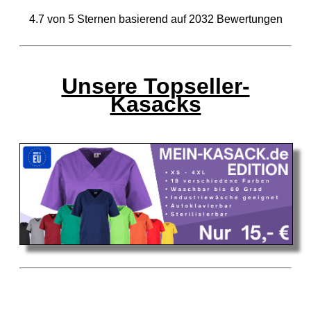
4.7
von
5
Sternen basierend auf
2032
Bewertungen
Unsere Topseller-
Kasacks