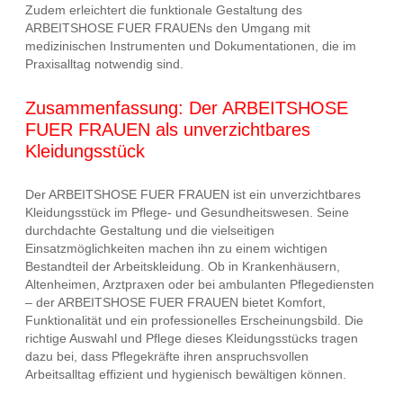
Zudem erleichtert die funktionale Gestaltung des
ARBEITSHOSE FUER FRAUENs den Umgang mit
medizinischen Instrumenten und Dokumentationen, die im
Praxisalltag notwendig sind.
Zusammenfassung: Der ARBEITSHOSE
FUER FRAUEN als unverzichtbares
Kleidungsstück
Der ARBEITSHOSE FUER FRAUEN ist ein unverzichtbares
Kleidungsstück im Pflege- und Gesundheitswesen. Seine
durchdachte Gestaltung und die vielseitigen
Einsatzmöglichkeiten machen ihn zu einem wichtigen
Bestandteil der Arbeitskleidung. Ob in Krankenhäusern,
Altenheimen, Arztpraxen oder bei ambulanten Pflegediensten
– der ARBEITSHOSE FUER FRAUEN bietet Komfort,
Funktionalität und ein professionelles Erscheinungsbild. Die
richtige Auswahl und Pflege dieses Kleidungsstücks tragen
dazu bei, dass Pflegekräfte ihren anspruchsvollen
Arbeitsalltag effizient und hygienisch bewältigen können.