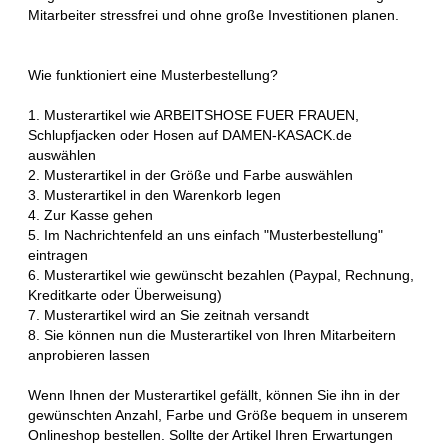
Mitarbeiter stressfrei und ohne große Investitionen planen.
Wie funktioniert eine Musterbestellung?
1. Musterartikel wie ARBEITSHOSE FUER FRAUEN,
Schlupfjacken oder Hosen auf DAMEN-KASACK.de
auswählen
2. Musterartikel in der Größe und Farbe auswählen
3. Musterartikel in den Warenkorb legen
4. Zur Kasse gehen
5. Im Nachrichtenfeld an uns einfach "Musterbestellung"
eintragen
6. Musterartikel wie gewünscht bezahlen (Paypal, Rechnung,
Kreditkarte oder Überweisung)
7. Musterartikel wird an Sie zeitnah versandt
8. Sie können nun die Musterartikel von Ihren Mitarbeitern
anprobieren lassen
Wenn Ihnen der Musterartikel gefällt, können Sie ihn in der
gewünschten Anzahl, Farbe und Größe bequem in unserem
Onlineshop bestellen. Sollte der Artikel Ihren Erwartungen