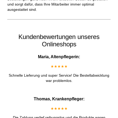
und sorgt dafür, dass Ihre Mitarbeiter immer optimal
ausgestattet sind.
Kundenbewertungen unseres
Onlineshops
Maria, Altenpflegerin:
★★★★★
Schnelle Lieferung und super Service! Die Bestellabwicklung
war problemlos.
Thomas, Krankenpfleger:
★★★★★
Die Zahlung verlief reibungslos und die Produkte waren