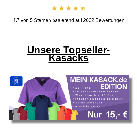
4.7
von
5
Sternen basierend auf
2032
Bewertungen
Unsere Topseller-
Kasacks