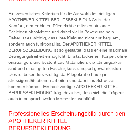
Ein wesentliches Kriterium für die Auswahl des richtigen
APOTHEKER KITTEL BERUFSBEKLEIDUNGs ist der
Komfort, den er bietet. Pflegekräfte müssen oft lange
Schichten absolvieren und dabei viel in Bewegung sein.
Daher ist es wichtig, dass ihre Kleidung nicht nur bequem,
sondern auch funktional ist. Der APOTHEKER KITTEL
BERUFSBEKLEIDUNG ist so gestaltet, dass er eine maximale
Bewegungsfreiheit ermöglicht. Er sitzt locker am Körper, ohne
einzuengen, und besteht aus Materialien, die atmungsaktiv
sind und einen guten Feuchtigkeitstransport gewährleisten.
Dies ist besonders wichtig, da Pflegekräfte häufig in
stressigen Situationen arbeiten und dabei ins Schwitzen
kommen können. Ein hochwertiger APOTHEKER KITTEL
BERUFSBEKLEIDUNG trägt dazu bei, dass sich die Trägerin
auch in anspruchsvollen Momenten wohlfühlt.
Professionelles Erscheinungsbild durch den
APOTHEKER KITTEL
BERUFSBEKLEIDUNG