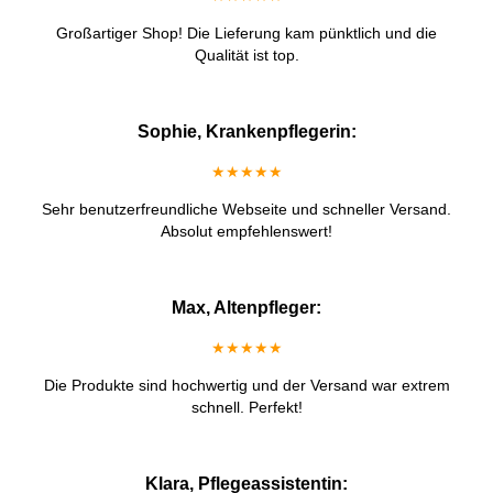
Großartiger Shop! Die Lieferung kam pünktlich und die
Qualität ist top.
Sophie, Krankenpflegerin:
★★★★★
Sehr benutzerfreundliche Webseite und schneller Versand.
Absolut empfehlenswert!
Max, Altenpfleger:
★★★★★
Die Produkte sind hochwertig und der Versand war extrem
schnell. Perfekt!
Klara, Pflegeassistentin: