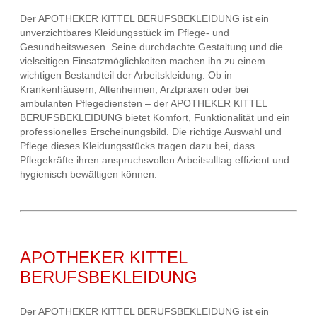
Der APOTHEKER KITTEL BERUFSBEKLEIDUNG ist ein
unverzichtbares Kleidungsstück im Pflege- und
Gesundheitswesen. Seine durchdachte Gestaltung und die
vielseitigen Einsatzmöglichkeiten machen ihn zu einem
wichtigen Bestandteil der Arbeitskleidung. Ob in
Krankenhäusern, Altenheimen, Arztpraxen oder bei
ambulanten Pflegediensten – der APOTHEKER KITTEL
BERUFSBEKLEIDUNG bietet Komfort, Funktionalität und ein
professionelles Erscheinungsbild. Die richtige Auswahl und
Pflege dieses Kleidungsstücks tragen dazu bei, dass
Pflegekräfte ihren anspruchsvollen Arbeitsalltag effizient und
hygienisch bewältigen können.
APOTHEKER KITTEL
BERUFSBEKLEIDUNG
Der APOTHEKER KITTEL BERUFSBEKLEIDUNG ist ein