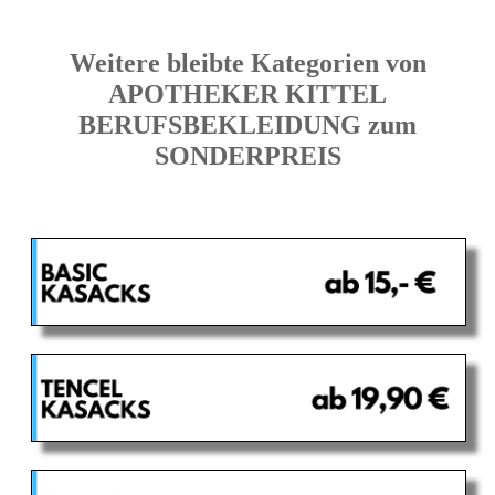
Weitere bleibte Kategorien von
APOTHEKER KITTEL
BERUFSBEKLEIDUNG zum
SONDERPREIS