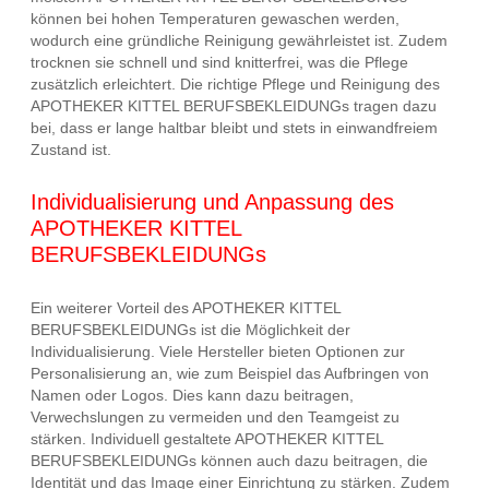
können bei hohen Temperaturen gewaschen werden,
wodurch eine gründliche Reinigung gewährleistet ist. Zudem
trocknen sie schnell und sind knitterfrei, was die Pflege
zusätzlich erleichtert. Die richtige Pflege und Reinigung des
APOTHEKER KITTEL BERUFSBEKLEIDUNGs tragen dazu
bei, dass er lange haltbar bleibt und stets in einwandfreiem
Zustand ist.
Individualisierung und Anpassung des
APOTHEKER KITTEL
BERUFSBEKLEIDUNGs
Ein weiterer Vorteil des APOTHEKER KITTEL
BERUFSBEKLEIDUNGs ist die Möglichkeit der
Individualisierung. Viele Hersteller bieten Optionen zur
Personalisierung an, wie zum Beispiel das Aufbringen von
Namen oder Logos. Dies kann dazu beitragen,
Verwechslungen zu vermeiden und den Teamgeist zu
stärken. Individuell gestaltete APOTHEKER KITTEL
BERUFSBEKLEIDUNGs können auch dazu beitragen, die
Identität und das Image einer Einrichtung zu stärken. Zudem