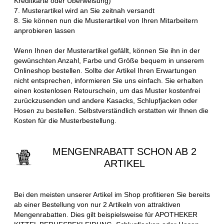
Kreditkarte oder Überweisung)
7. Musterartikel wird an Sie zeitnah versandt
8. Sie können nun die Musterartikel von Ihren Mitarbeitern
anprobieren lassen
Wenn Ihnen der Musterartikel gefällt, können Sie ihn in der
gewünschten Anzahl, Farbe und Größe bequem in unserem
Onlineshop bestellen. Sollte der Artikel Ihren Erwartungen
nicht entsprechen, informieren Sie uns einfach. Sie erhalten
einen kostenlosen Retourschein, um das Muster kostenfrei
zurückzusenden und andere Kasacks, Schlupfjacken oder
Hosen zu bestellen. Selbstverständlich erstatten wir Ihnen die
Kosten für die Musterbestellung.
MENGENRABATT SCHON AB 2
ARTIKEL
Bei den meisten unserer Artikel im Shop profitieren Sie bereits
ab einer Bestellung von nur 2 Artikeln von attraktiven
Mengenrabatten. Dies gilt beispielsweise für APOTHEKER