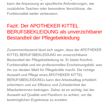
kann die Anpassung an spezifische Anforderungen, wie
zusätzliche Taschen oder besondere Verschlüsse, die
Funktionalität weiter verbessern.
Fazit: Der APOTHEKER KITTEL
BERUFSBEKLEIDUNG als unverzichtbarer
Bestandteil der Pflegebekleidung
Zusammenfassend lässt sich sagen, dass der APOTHEKER
KITTEL BERUFSBEKLEIDUNG ein unverzichtbarer
Bestandteil der Pflegebekleidung ist. Er bietet Komfort,
Funktionalität und ein professionelles Erscheinungsbild, was
ihn zur idealen Wahl für Pflegekräfte macht. Die richtige
Auswahl und Pflege eines APOTHEKER KITTEL
BERUFSBEKLEIDUNGs kann den Arbeitsalltag erheblich
erleichtern und zur Effizienz und Zufriedenheit der
Mitarbeiterinnen beitragen. Daher ist es wichtig, bei der
Auswahl auf Qualität und Passform zu achten, um die
bestmöglichen Ergebnisse zu erzielen.