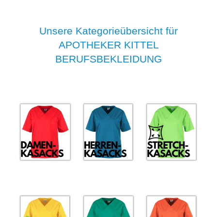
Unsere Kategorieübersicht für
APOTHEKER KITTEL
BERUFSBEKLEIDUNG