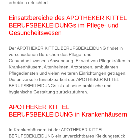
erheblich erleichtert.
Einsatzbereiche des APOTHEKER KITTEL
BERUFSBEKLEIDUNGs im Pflege- und
Gesundheitswesen
Der APOTHEKER KITTEL BERUFSBEKLEIDUNG findet in
verschiedenen Bereichen des Pflege- und
Gesundheitswesens Anwendung. Er wird von Pflegekräften in
Krankenhäusern, Altenheimen, Arztpraxen, ambulanten
Pflegediensten und vielen weiteren Einrichtungen getragen.
Die universelle Einsetzbarkeit des APOTHEKER KITTEL
BERUFSBEKLEIDUNGs ist auf seine praktische und
hygienische Gestaltung zurückzuführen.
APOTHEKER KITTEL
BERUFSBEKLEIDUNG in Krankenhäusern
In Krankenhäusern ist der APOTHEKER KITTEL
BERUFSBEKLEIDUNG ein unverzichtbares Kleidungsstück