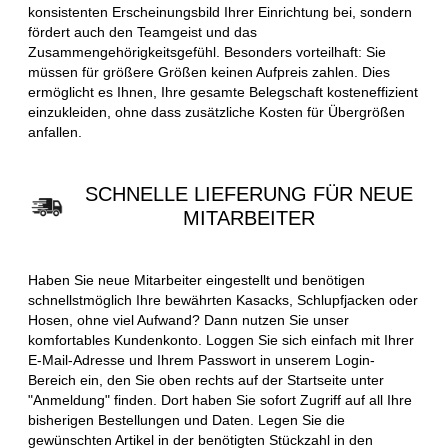
konsistenten Erscheinungsbild Ihrer Einrichtung bei, sondern
fördert auch den Teamgeist und das
Zusammengehörigkeitsgefühl. Besonders vorteilhaft: Sie
müssen für größere Größen keinen Aufpreis zahlen. Dies
ermöglicht es Ihnen, Ihre gesamte Belegschaft kosteneffizient
einzukleiden, ohne dass zusätzliche Kosten für Übergrößen
anfallen.
SCHNELLE LIEFERUNG FÜR NEUE
MITARBEITER
Haben Sie neue Mitarbeiter eingestellt und benötigen
schnellstmöglich Ihre bewährten Kasacks, Schlupfjacken oder
Hosen, ohne viel Aufwand? Dann nutzen Sie unser
komfortables Kundenkonto. Loggen Sie sich einfach mit Ihrer
E-Mail-Adresse und Ihrem Passwort in unserem Login-
Bereich ein, den Sie oben rechts auf der Startseite unter
"Anmeldung" finden. Dort haben Sie sofort Zugriff auf all Ihre
bisherigen Bestellungen und Daten. Legen Sie die
gewünschten Artikel in der benötigten Stückzahl in den