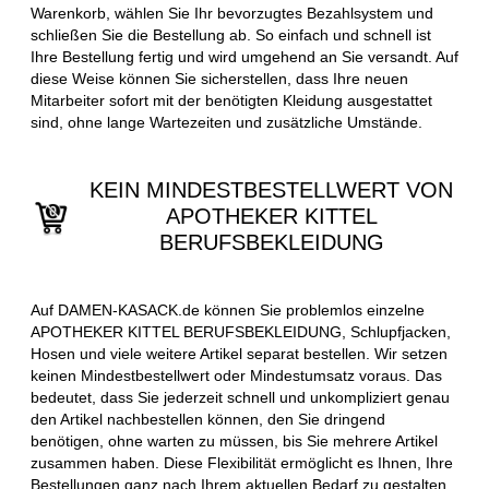
Warenkorb, wählen Sie Ihr bevorzugtes Bezahlsystem und
schließen Sie die Bestellung ab. So einfach und schnell ist
Ihre Bestellung fertig und wird umgehend an Sie versandt. Auf
diese Weise können Sie sicherstellen, dass Ihre neuen
Mitarbeiter sofort mit der benötigten Kleidung ausgestattet
sind, ohne lange Wartezeiten und zusätzliche Umstände.
KEIN MINDESTBESTELLWERT VON
APOTHEKER KITTEL
BERUFSBEKLEIDUNG
Auf DAMEN-KASACK.de können Sie problemlos einzelne
APOTHEKER KITTEL BERUFSBEKLEIDUNG, Schlupfjacken,
Hosen und viele weitere Artikel separat bestellen. Wir setzen
keinen Mindestbestellwert oder Mindestumsatz voraus. Das
bedeutet, dass Sie jederzeit schnell und unkompliziert genau
den Artikel nachbestellen können, den Sie dringend
benötigen, ohne warten zu müssen, bis Sie mehrere Artikel
zusammen haben. Diese Flexibilität ermöglicht es Ihnen, Ihre
Bestellungen ganz nach Ihrem aktuellen Bedarf zu gestalten