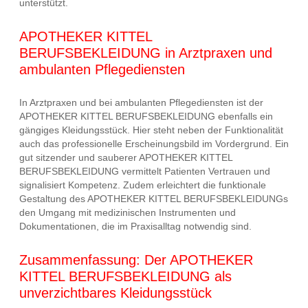
unterstützt.
APOTHEKER KITTEL
BERUFSBEKLEIDUNG in Arztpraxen und
ambulanten Pflegediensten
In Arztpraxen und bei ambulanten Pflegediensten ist der
APOTHEKER KITTEL BERUFSBEKLEIDUNG ebenfalls ein
gängiges Kleidungsstück. Hier steht neben der Funktionalität
auch das professionelle Erscheinungsbild im Vordergrund. Ein
gut sitzender und sauberer APOTHEKER KITTEL
BERUFSBEKLEIDUNG vermittelt Patienten Vertrauen und
signalisiert Kompetenz. Zudem erleichtert die funktionale
Gestaltung des APOTHEKER KITTEL BERUFSBEKLEIDUNGs
den Umgang mit medizinischen Instrumenten und
Dokumentationen, die im Praxisalltag notwendig sind.
Zusammenfassung: Der APOTHEKER
KITTEL BERUFSBEKLEIDUNG als
unverzichtbares Kleidungsstück