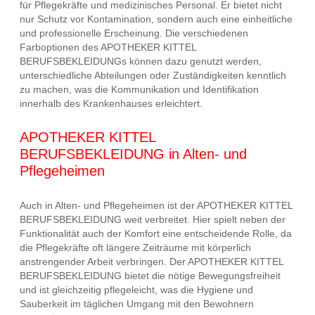
für Pflegekräfte und medizinisches Personal. Er bietet nicht
nur Schutz vor Kontamination, sondern auch eine einheitliche
und professionelle Erscheinung. Die verschiedenen
Farboptionen des APOTHEKER KITTEL
BERUFSBEKLEIDUNGs können dazu genutzt werden,
unterschiedliche Abteilungen oder Zuständigkeiten kenntlich
zu machen, was die Kommunikation und Identifikation
innerhalb des Krankenhauses erleichtert.
APOTHEKER KITTEL
BERUFSBEKLEIDUNG in Alten- und
Pflegeheimen
Auch in Alten- und Pflegeheimen ist der APOTHEKER KITTEL
BERUFSBEKLEIDUNG weit verbreitet. Hier spielt neben der
Funktionalität auch der Komfort eine entscheidende Rolle, da
die Pflegekräfte oft längere Zeiträume mit körperlich
anstrengender Arbeit verbringen. Der APOTHEKER KITTEL
BERUFSBEKLEIDUNG bietet die nötige Bewegungsfreiheit
und ist gleichzeitig pflegeleicht, was die Hygiene und
Sauberkeit im täglichen Umgang mit den Bewohnern