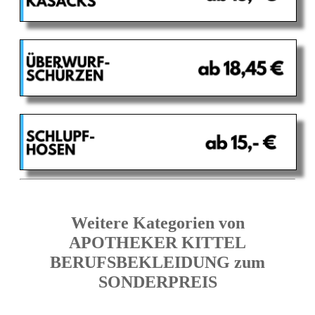
Weitere Kategorien von
APOTHEKER KITTEL
BERUFSBEKLEIDUNG zum
SONDERPREIS