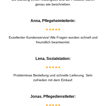
genau wie beschrieben.
Anna, Pflegeheimleiterin:
★★★★★
Exzellenter Kundenservice! Alle Fragen wurden schnell und
freundlich beantwortet.
Lena, Sozialstation:
★★★★★
Problemlose Bestellung und schnelle Lieferung. Sehr
zufrieden mit dem Einkauf.
Jonas, Pflegedienstleiter:
★★★★★