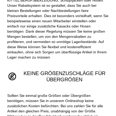
KITTEL BERUFSBEKLEIDUNG, Schlupfjacken oder Hosen.
Unser Rabattsystem ist so gestaltet, dass Sie auch bei
kleinen Bestellungen oder Nachbestellungen faire
Preisvorteile erhalten. Dies ist besonders vorteilhaft, wenn Sie
beispielsweise einen neuen Mitarbeiter einstellen oder
einfach nur einige zusätzliche Kasacks oder Hosen
benötigen. Dank dieser Regelung müssen Sie keine großen
Mengen bestellen, um von den Mengenrabatten zu
profitieren, und vermeiden so unnötige Lagerbestände. Auf
diese Weise können Sie flexibel und kosteneffizient
einkaufen, ohne sich Sorgen um überflüssige Artikel in Ihrem
Lager machen zu müssen.
KEINE GRÖßENZUSCHLÄGE FÜR
ÜBERGRÖßEN
Sollten Sie einmal große Größen oder Übergrößen
benötigen, müssen Sie in unserem Onlineshop keine
zusätzlichen Kosten befürchten. Bei uns zahlen Sie für alle
Artikel den gleichen Preis, unabhängig von der Größe.