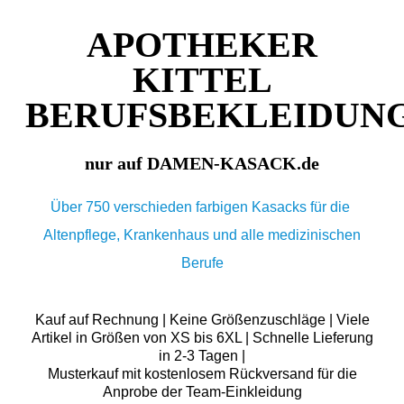
APOTHEKER
KITTEL
BERUFSBEKLEIDUN
nur auf DAMEN-KASACK.de
Über 750 verschieden farbigen Kasacks für die
Altenpflege, Krankenhaus und alle medizinischen
Berufe
Kauf auf Rechnung | Keine Größenzuschläge | Viele
Artikel in Größen von XS bis 6XL | Schnelle Lieferung
in 2-3 Tagen |
Musterkauf mit kostenlosem Rückversand für die
Anprobe der Team-Einkleidung