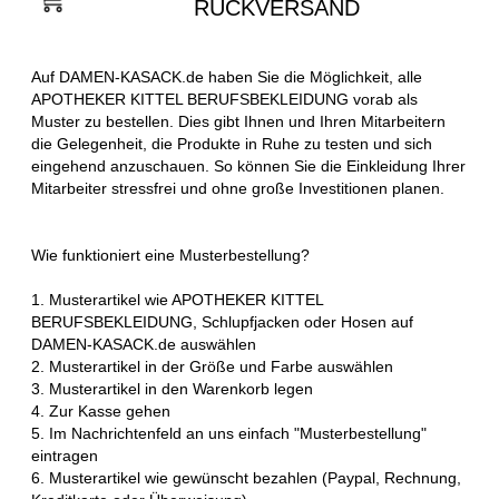
RÜCKVERSAND
Auf DAMEN-KASACK.de haben Sie die Möglichkeit, alle
APOTHEKER KITTEL BERUFSBEKLEIDUNG vorab als
Muster zu bestellen. Dies gibt Ihnen und Ihren Mitarbeitern
die Gelegenheit, die Produkte in Ruhe zu testen und sich
eingehend anzuschauen. So können Sie die Einkleidung Ihrer
Mitarbeiter stressfrei und ohne große Investitionen planen.
Wie funktioniert eine Musterbestellung?
1. Musterartikel wie APOTHEKER KITTEL
BERUFSBEKLEIDUNG, Schlupfjacken oder Hosen auf
DAMEN-KASACK.de auswählen
2. Musterartikel in der Größe und Farbe auswählen
3. Musterartikel in den Warenkorb legen
4. Zur Kasse gehen
5. Im Nachrichtenfeld an uns einfach "Musterbestellung"
eintragen
6. Musterartikel wie gewünscht bezahlen (Paypal, Rechnung,