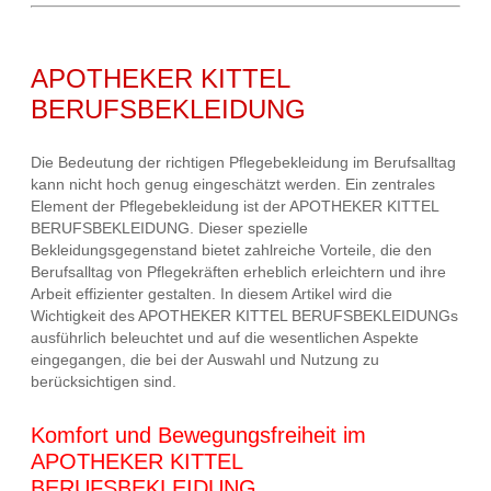
APOTHEKER KITTEL
BERUFSBEKLEIDUNG
Die Bedeutung der richtigen Pflegebekleidung im Berufsalltag
kann nicht hoch genug eingeschätzt werden. Ein zentrales
Element der Pflegebekleidung ist der APOTHEKER KITTEL
BERUFSBEKLEIDUNG. Dieser spezielle
Bekleidungsgegenstand bietet zahlreiche Vorteile, die den
Berufsalltag von Pflegekräften erheblich erleichtern und ihre
Arbeit effizienter gestalten. In diesem Artikel wird die
Wichtigkeit des APOTHEKER KITTEL BERUFSBEKLEIDUNGs
ausführlich beleuchtet und auf die wesentlichen Aspekte
eingegangen, die bei der Auswahl und Nutzung zu
berücksichtigen sind.
Komfort und Bewegungsfreiheit im
APOTHEKER KITTEL
BERUFSBEKLEIDUNG