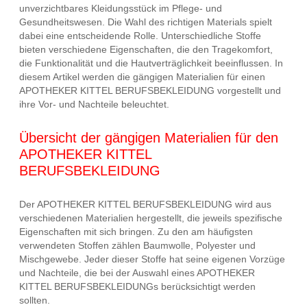
unverzichtbares Kleidungsstück im Pflege- und
Gesundheitswesen. Die Wahl des richtigen Materials spielt
dabei eine entscheidende Rolle. Unterschiedliche Stoffe
bieten verschiedene Eigenschaften, die den Tragekomfort,
die Funktionalität und die Hautverträglichkeit beeinflussen. In
diesem Artikel werden die gängigen Materialien für einen
APOTHEKER KITTEL BERUFSBEKLEIDUNG vorgestellt und
ihre Vor- und Nachteile beleuchtet.
Übersicht der gängigen Materialien für den
APOTHEKER KITTEL
BERUFSBEKLEIDUNG
Der APOTHEKER KITTEL BERUFSBEKLEIDUNG wird aus
verschiedenen Materialien hergestellt, die jeweils spezifische
Eigenschaften mit sich bringen. Zu den am häufigsten
verwendeten Stoffen zählen Baumwolle, Polyester und
Mischgewebe. Jeder dieser Stoffe hat seine eigenen Vorzüge
und Nachteile, die bei der Auswahl eines APOTHEKER
KITTEL BERUFSBEKLEIDUNGs berücksichtigt werden
sollten.