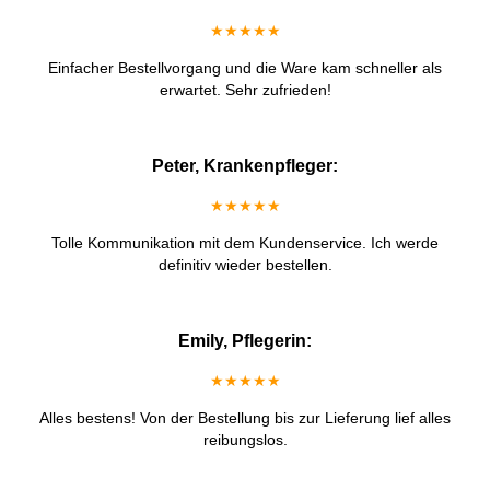
★★★★★
Einfacher Bestellvorgang und die Ware kam schneller als
erwartet. Sehr zufrieden!
Peter, Krankenpfleger:
★★★★★
Tolle Kommunikation mit dem Kundenservice. Ich werde
definitiv wieder bestellen.
Emily, Pflegerin:
★★★★★
Alles bestens! Von der Bestellung bis zur Lieferung lief alles
reibungslos.