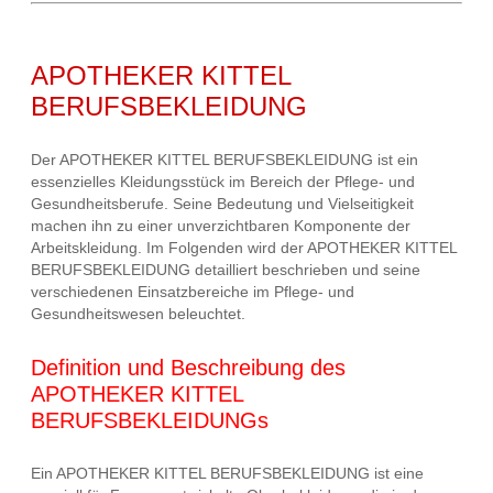
APOTHEKER KITTEL
BERUFSBEKLEIDUNG
Der APOTHEKER KITTEL BERUFSBEKLEIDUNG ist ein
essenzielles Kleidungsstück im Bereich der Pflege- und
Gesundheitsberufe. Seine Bedeutung und Vielseitigkeit
machen ihn zu einer unverzichtbaren Komponente der
Arbeitskleidung. Im Folgenden wird der APOTHEKER KITTEL
BERUFSBEKLEIDUNG detailliert beschrieben und seine
verschiedenen Einsatzbereiche im Pflege- und
Gesundheitswesen beleuchtet.
Definition und Beschreibung des
APOTHEKER KITTEL
BERUFSBEKLEIDUNGs
Ein APOTHEKER KITTEL BERUFSBEKLEIDUNG ist eine