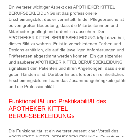
Ein weiterer wichtiger Aspekt des APOTHEKER KITTEL
BERUFSBEKLEIDUNGs ist das professionelle
Erscheinungsbild, das er vermittelt. In der Pflegebranche ist
es von großer Bedeutung, dass die Mitarbeiterinnen und
Mitarbeiter gepflegt und ordentlich aussehen. Der
APOTHEKER KITTEL BERUFSBEKLEIDUNG trägt dazu bei,
dieses Bild zu wahren. Er ist in verschiedenen Farben und
Designs erhältlich, die auf die jeweiligen Anforderungen und
Präferenzen abgestimmt werden können. Ein gut sitzender
und sauberer APOTHEKER KITTEL BERUFSBEKLEIDUNG
signalisiert den Patienten und ihren Angehörigen, dass sie in
guten Händen sind. Darüber hinaus fördert ein einheitliches
Erscheinungsbild im Team das Zusammengehörigkeitsgefühl
und die Professionalität.
Funktionalität und Praktikabilität des
APOTHEKER KITTEL
BERUFSBEKLEIDUNGs
Die Funktionalität ist ein weiterer wesentlicher Vorteil des
APOTHEKER KITTEL BERUFSBEKLEIDUNGs. Er verfügt in