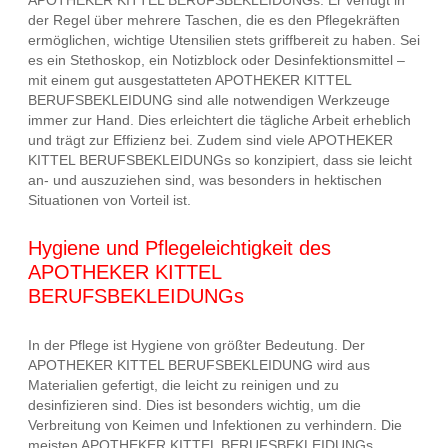
der Regel über mehrere Taschen, die es den Pflegekräften
ermöglichen, wichtige Utensilien stets griffbereit zu haben. Sei
es ein Stethoskop, ein Notizblock oder Desinfektionsmittel –
mit einem gut ausgestatteten APOTHEKER KITTEL
BERUFSBEKLEIDUNG sind alle notwendigen Werkzeuge
immer zur Hand. Dies erleichtert die tägliche Arbeit erheblich
und trägt zur Effizienz bei. Zudem sind viele APOTHEKER
KITTEL BERUFSBEKLEIDUNGs so konzipiert, dass sie leicht
an- und auszuziehen sind, was besonders in hektischen
Situationen von Vorteil ist.
Hygiene und Pflegeleichtigkeit des
APOTHEKER KITTEL
BERUFSBEKLEIDUNGs
In der Pflege ist Hygiene von größter Bedeutung. Der
APOTHEKER KITTEL BERUFSBEKLEIDUNG wird aus
Materialien gefertigt, die leicht zu reinigen und zu
desinfizieren sind. Dies ist besonders wichtig, um die
Verbreitung von Keimen und Infektionen zu verhindern. Die
meisten APOTHEKER KITTEL BERUFSBEKLEIDUNGs