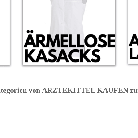
 Kategorien von ÄRZTEKITTEL KAUFEN