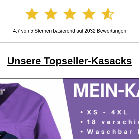
4.7
von
5
Sternen basierend auf
2032
Bewertungen
Unsere Topseller-Kasacks