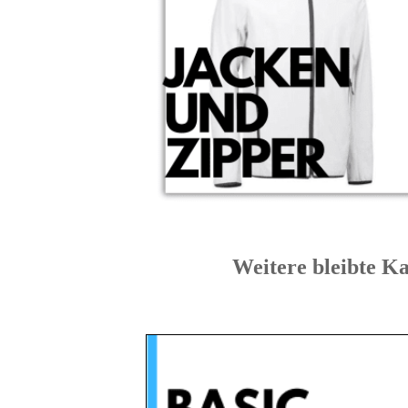
Weitere bleibte