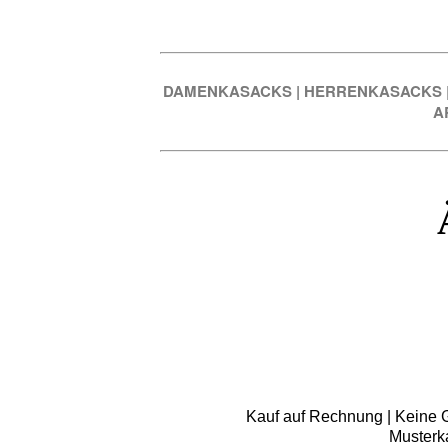
DAMENKASACKS
|
HERRENKASACKS
A
Kauf auf Rechnung | Keine Gr
Musterk