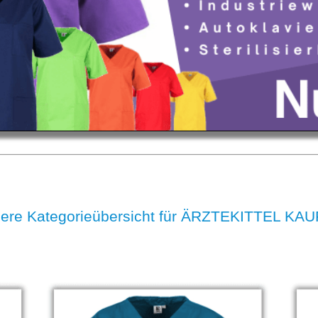
ere Kategorieübersicht für ÄRZTEKITTEL KA